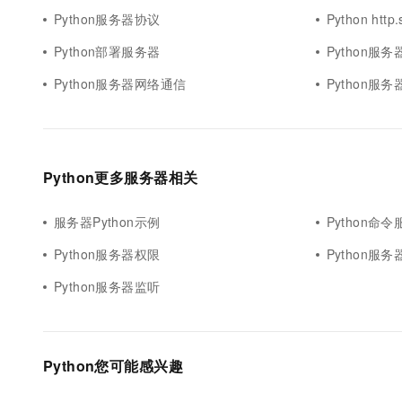
Python服务器协议
Python htt
Python部署服务器
Python服
Python服务器网络通信
Python服
Python更多服务器相关
服务器Python示例
Python命
Python服务器权限
Python服
Python服务器监听
Python您可能感兴趣