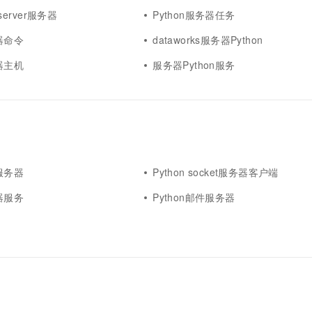
p.server服务器
Python服务器任务
务器命令
dataworks服务器Python
务器主机
服务器Python服务
令服务器
Python socket服务器客户端
务器服务
Python邮件服务器