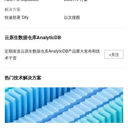
解决方案
快速部署 Dify
以文搜图
云原生数据仓库AnalyticDB
定期发送云原生数据仓库AnalyticDB产品重大发布和技
+关注
术干货
热门技术解决方案