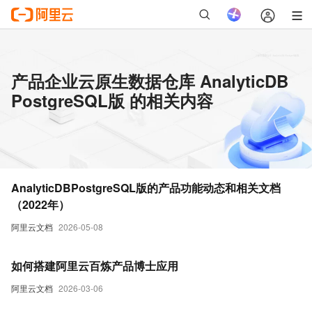
产品企业云原生数据仓库 AnalyticDB
PostgreSQL版 的相关内容
AnalyticDBPostgreSQL版的产品功能动态和相关文档
（2022年）
阿里云文档
2026-05-08
如何搭建阿里云百炼产品博士应用
阿里云文档
2026-03-06