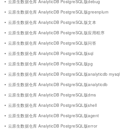
云原生数据仓库 AnalyticDB PostgreSQL版debug
云原生数据仓库 AnalyticDB PostgreSQL版greenplum
云原生数据仓库 AnalyticDB PostgreSQL版文本
云原生数据仓库 AnalyticDB PostgreSQL版应用程序
云原生数据仓库 AnalyticDB PostgreSQL版问答
云原生数据仓库 AnalyticDB PostgreSQL版sql
云原生数据仓库 AnalyticDB PostgreSQL版pg
云原生数据仓库 AnalyticDB PostgreSQL版analyticdb mysql
云原生数据仓库 AnalyticDB PostgreSQL版analyticdb
云原生数据仓库 AnalyticDB PostgreSQL版dms
云原生数据仓库 AnalyticDB PostgreSQL版shell
云原生数据仓库 AnalyticDB PostgreSQL版agent
云原生数据仓库 AnalyticDB PostgreSQL版error