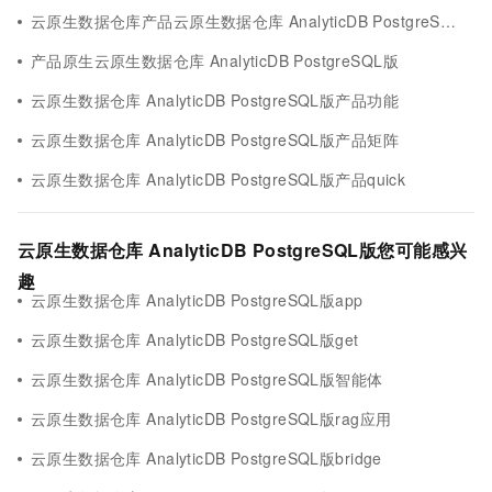
云原生数据仓库产品云原生数据仓库 AnalyticDB PostgreSQL版
产品原生云原生数据仓库 AnalyticDB PostgreSQL版
云原生数据仓库 AnalyticDB PostgreSQL版产品功能
云原生数据仓库 AnalyticDB PostgreSQL版产品矩阵
云原生数据仓库 AnalyticDB PostgreSQL版产品quick
云原生数据仓库 AnalyticDB PostgreSQL版您可能感兴
趣
云原生数据仓库 AnalyticDB PostgreSQL版app
云原生数据仓库 AnalyticDB PostgreSQL版get
云原生数据仓库 AnalyticDB PostgreSQL版智能体
云原生数据仓库 AnalyticDB PostgreSQL版rag应用
云原生数据仓库 AnalyticDB PostgreSQL版bridge