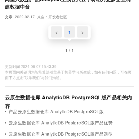
建数据中台
文章
2022-02-17
来自：开发者社区
<
1
>
1 / 1
更新时间 2024-06-07 15:43:39
本页面内关键词为智能算法引擎基于机器学习所生成，如有任何问题，可在页
面下方点击"联系我们"与我们沟通。
云原生数据仓库 AnalyticDB PostgreSQL版产品相关内
容
产品云原生数据仓库 AnalyticDB PostgreSQL版
云原生数据仓库 AnalyticDB PostgreSQL版产品优势
云原生数据仓库 AnalyticDB PostgreSQL版产品选型