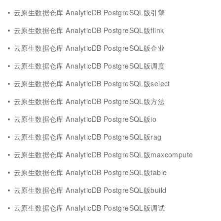
云原生数据仓库 AnalyticDB PostgreSQL版引擎
云原生数据仓库 AnalyticDB PostgreSQL版flink
云原生数据仓库 AnalyticDB PostgreSQL版企业
云原生数据仓库 AnalyticDB PostgreSQL版调度
云原生数据仓库 AnalyticDB PostgreSQL版select
云原生数据仓库 AnalyticDB PostgreSQL版方法
云原生数据仓库 AnalyticDB PostgreSQL版io
云原生数据仓库 AnalyticDB PostgreSQL版rag
云原生数据仓库 AnalyticDB PostgreSQL版maxcompute
云原生数据仓库 AnalyticDB PostgreSQL版table
云原生数据仓库 AnalyticDB PostgreSQL版build
云原生数据仓库 AnalyticDB PostgreSQL版调试