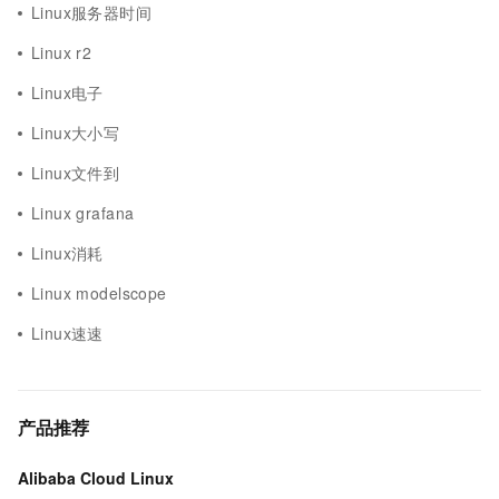
Linux服务器时间
Linux r2
Linux电子
Linux大小写
Linux文件到
Linux grafana
Linux消耗
Linux modelscope
Linux速速
产品推荐
Alibaba Cloud Linux