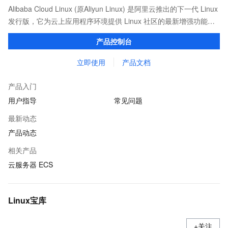
Alibaba Cloud Linux (原Aliyun Linux) 是阿里云推出的下一代 Linux
发行版，它为云上应用程序环境提供 Linux 社区的最新增强功能，
在提供云上最佳用户体验的同时，也针对阿里云基础设施做了深度
产品控制台
的优化。
立即使用
产品文档
产品入门
用户指导
常见问题
最新动态
产品动态
相关产品
云服务器 ECS
Linux宝库
+关注