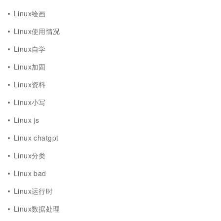
Linux绘画
Linux使用情况
Linux自学
Linux加固
Linux资料
Linux小写
Linux js
Linux chatgpt
Linux分类
Linux bad
Linux运行时
Linux数据处理