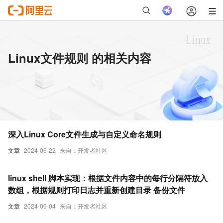
Linux文件规则 的相关内容
深入Linux Core文件生成与自定义命名规则
文章
2024-06-22
来自：开发者社区
linux shell 脚本实现：根据文件内容中的每行分隔符放入
数组，根据规则打印日志并重新创建目录 备份文件
文章
2024-06-04
来自：开发者社区