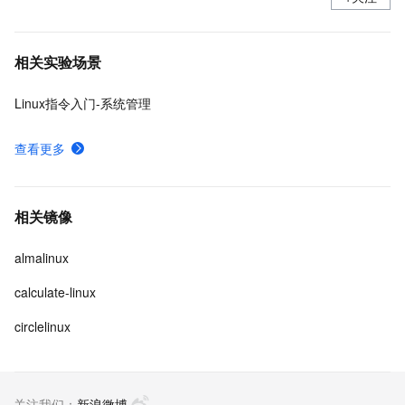
相关实验场景
Linux指令入门-系统管理
查看更多
相关镜像
almalinux
calculate-linux
circlelinux
关注我们：
新浪微博