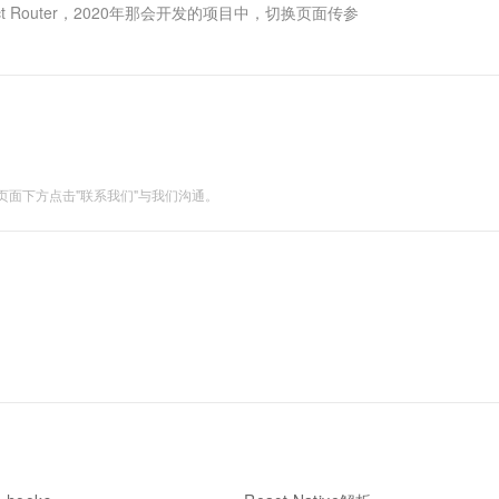
 Router，2020年那会开发的项目中，切换页面传参
面下方点击"联系我们"与我们沟通。