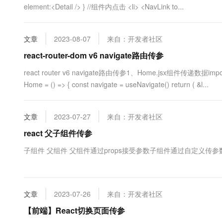
element:<Detail /> } //组件内点击 <li> <NavLink to...
文章
2023-08-07
来自：开发者社区
react-router-dom v6 navigate路由传参
react router v6 navigate路由传参1、Home.jsx组件传递数据import React
Home = () => { const navigate = useNavigate() return ( &l...
文章
2023-07-27
来自：开发者社区
react 父子组件传参
子组件 父组件 父组件通过props接受参数子组件通过自定义传参
文章
2023-07-26
来自：开发者社区
【前端】React切换页面传参