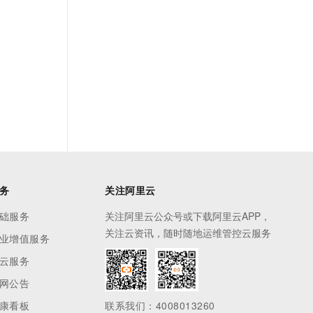
务
关注阿里云
础服务
关注阿里云公众号或下载阿里云APP，
关注云资讯，随时随地运维管控云服务
业增值服务
云服务
网公告
康看板
联系我们：4008013260