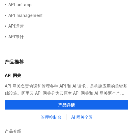
API uni-app
API management
API运营
API审计
产品推荐
API 网关
API 网关负责协调和管理各种 API 和 AI 请求，是构建应用的关键基
础设施。阿里云 API 网关分为云原生 API 网关和 AI 网关两个产
品。
产品详情
管理控制台
AI 网关全景
产品介绍