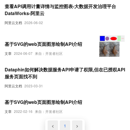
等新功能。
查看API调用计量详情与监控图表-大数据开发治理平台
DataWorks-阿里云
阿里云文档
2026-06-02
基于SVG的web页面图形绘制API介绍
文章
2024-06-07
来自：开发者社区
Dataphin如何解决数据服务API申请了权限,但在已授权API
服务页面找不到
阿里云文档
2023-03-31
基于SVG的web页面图形绘制API介绍
文章
2022-02-16
来自：开发者社区
<
1
>