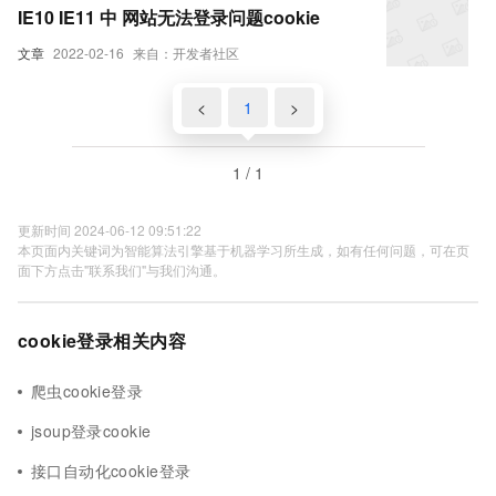
IE10 IE11 中 网站无法登录问题cookie
文章
2022-02-16
来自：开发者社区
<
1
>
1 / 1
更新时间 2024-06-12 09:51:22
本页面内关键词为智能算法引擎基于机器学习所生成，如有任何问题，可在页
面下方点击"联系我们"与我们沟通。
cookie登录相关内容
爬虫cookie登录
jsoup登录cookie
接口自动化cookie登录