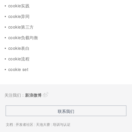
cookie实践
cookie异同
cookie第三方
cookie负载均衡
cookie表白
cookie流程
cookie set
关注我们：
新浪微博
联系我们
文档
|
开发者社区
|
天池大赛
|
培训与认证