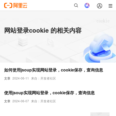
网站登录cookie 的相关内容
如何使用jsoup实现网站登录，cookie保存，查询信息
文章
2024-06-11
来自：开发者社区
使用jsoup实现网站登录，cookie保存，查询信息
文章
2024-06-07
来自：开发者社区