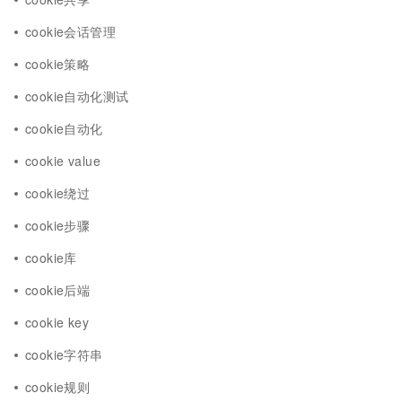
cookie会话管理
cookie策略
cookie自动化测试
cookie自动化
cookie value
cookie绕过
cookie步骤
cookie库
cookie后端
cookie key
cookie字符串
cookie规则