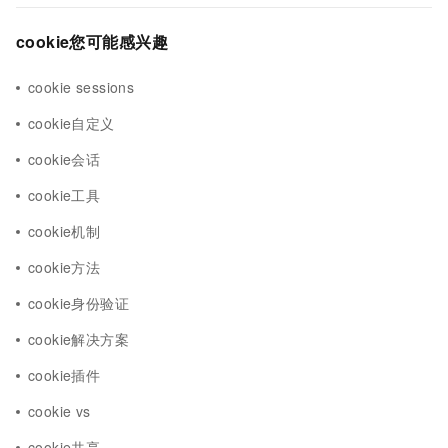
cookie您可能感兴趣
cookie sessions
cookie自定义
cookie会话
cookie工具
cookie机制
cookie方法
cookie身份验证
cookie解决方案
cookie插件
cookie vs
cookie共享