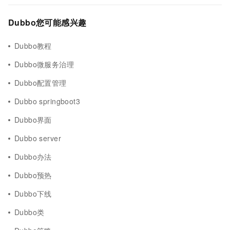
Dubbo您可能感兴趣
Dubbo教程
Dubbo微服务治理
Dubbo配置管理
Dubbo springboot3
Dubbo界面
Dubbo server
Dubbo办法
Dubbo预热
Dubbo下线
Dubbo类