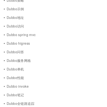
Dubbo策略
Dubbo示例
Dubbo地址
Dubbo访问
Dubbo spring mvc
Dubbo higress
Dubbo问答
Dubbo服务网格
Dubbo单机
Dubbo性能
Dubbo invoke
Dubbo笔记
Dubbo全链路追踪