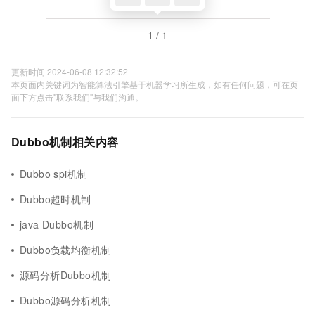
1 / 1
更新时间 2024-06-08 12:32:52
本页面内关键词为智能算法引擎基于机器学习所生成，如有任何问题，可在页
面下方点击"联系我们"与我们沟通。
Dubbo机制相关内容
Dubbo spi机制
Dubbo超时机制
java Dubbo机制
Dubbo负载均衡机制
源码分析Dubbo机制
Dubbo源码分析机制