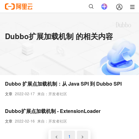
Dubbo扩展加载机制 的相关内容
Dubbo 扩展点加载机制：从 Java SPI 到 Dubbo SPI
文章
2022-02-17
来自：开发者社区
Dubbo扩展点加载机制 - ExtensionLoader
文章
2022-02-16
来自：开发者社区
<
1
>