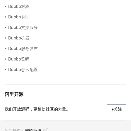
Dubbo对象
Dubbo jdk
Dubbo支持服务
Dubbo机器
Dubbo服务发布
Dubbo监听
Dubbo怎么配置
阿里开源
我们开放源码，更相信社区的力量。
+关注
关注我们：
新浪微博