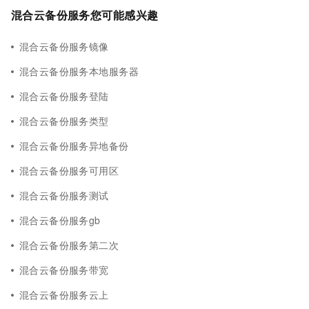
混合云备份服务您可能感兴趣
混合云备份服务镜像
混合云备份服务本地服务器
混合云备份服务登陆
混合云备份服务类型
混合云备份服务异地备份
混合云备份服务可用区
混合云备份服务测试
混合云备份服务gb
混合云备份服务第二次
混合云备份服务带宽
混合云备份服务云上