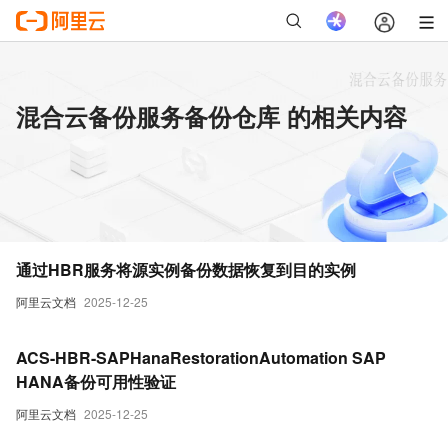
混合云备份服务备份仓库 的相关内容
通过HBR服务将源实例备份数据恢复到目的实例
阿里云文档
2025-12-25
ACS-HBR-SAPHanaRestorationAutomation SAP
HANA备份可用性验证
阿里云文档
2025-12-25