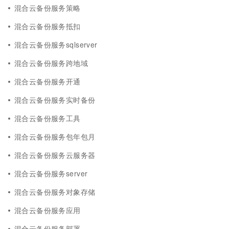
混合云备份服务策略
混合云备份服务抵扣
混合云备份服务sqlserver
混合云备份服务跨地域
混合云备份服务开通
混合云备份服务实时备份
混合云备份服务工具
混合云备份服务包年包月
混合云备份服务云服务器
混合云备份服务server
混合云备份服务对象存储
混合云备份服务应用
混合云备份服务部署