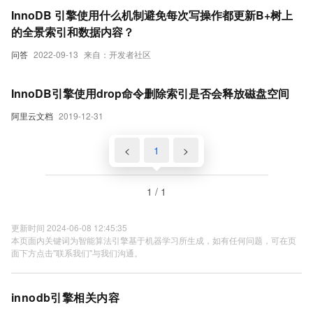
InnoDB 引擎使用什么机制避免每次写操作都更新B+树上
的全景索引和数据内容？
问答
2022-09-13
来自：开发者社区
InnoDB引擎使用drop命令删除索引是否会释放磁盘空间
阿里云文档
2019-12-31
<
1
>
1 / 1
更新时间 2024-06-08 12:45:35
本页面内关键词为智能算法引擎基于机器学习所生成，如有任何问题，可在页
面下方点击"联系我们"与我们沟通。
innodb引擎相关内容