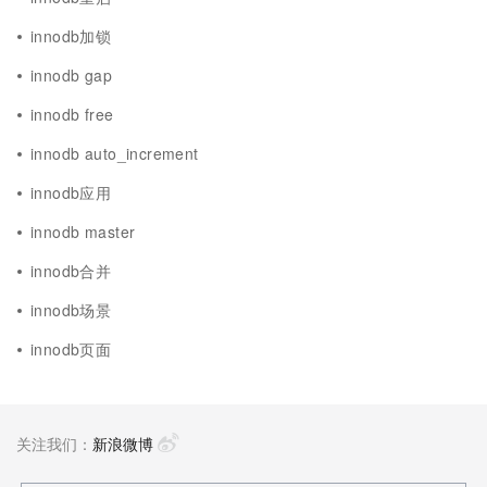
innodb加锁
innodb gap
innodb free
innodb auto_increment
innodb应用
innodb master
innodb合并
innodb场景
innodb页面
关注我们：
新浪微博