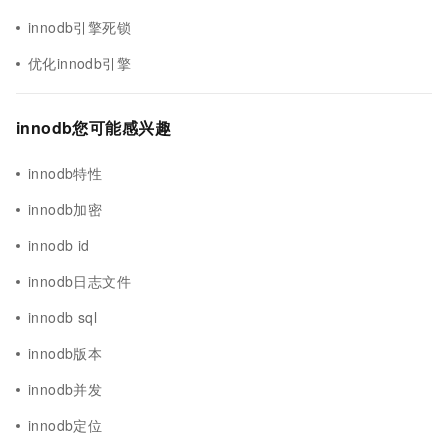
innodb引擎死锁
优化innodb引擎
innodb您可能感兴趣
innodb特性
innodb加密
innodb id
innodb日志文件
innodb sql
innodb版本
innodb并发
innodb定位