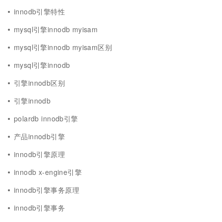
innodb引擎特性
mysql引擎innodb myisam
mysql引擎innodb myisam区别
mysql引擎innodb
引擎innodb区别
引擎innodb
polardb innodb引擎
产品innodb引擎
innodb引擎原理
innodb x-engine引擎
innodb引擎事务原理
innodb引擎事务