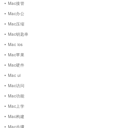
Mac接管
Mac办公
Mac压缩
Mac钥匙串
Mac ios
Mac苹果
Mac硬件
Mac ui
Mac访问
Mac功能
Mac上学
Mac构建
Mac步骤