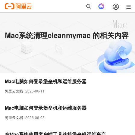
Mac系统清理cleanmymac 的相关内容
Mac电脑如何登录堡垒机和运维服务器
阿里云文档
2026-06-11
Mac电脑如何登录堡垒机和运维服务器
阿里云文档
2026-06-08
在Mac系统使用客户端工具连接堡垒机运维资产