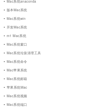
Mac系统anaconda
版本Mac系统
Mac系统win
开发Mac系统
m1 Mac系统
Mac系统窗口
Mac系统垃圾清理工具
Mac系统命令
Mac苹果系统
Mac系统邮箱
苹果系统Mac
Mac系统视频
Mac系统端口