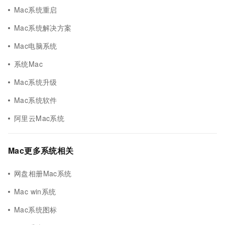
Mac系统重启
Mac系统解决方案
Mac电脑系统
系统Mac
Mac系统升级
Mac系统软件
阿里云Mac系统
Mac更多系统相关
网盘相册Mac系统
Mac win系统
Mac系统图标