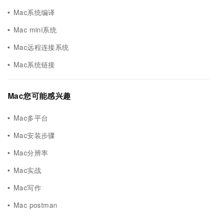
Mac系统编译
Mac mini系统
Mac远程连接系统
Mac系统链接
Mac您可能感兴趣
Mac多平台
Mac安装步骤
Mac分辨率
Mac实战
Mac写作
Mac postman