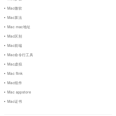
Mac微软
Mac算法
Mac mac地址
Mac区别
Mac前端
Mac命令行工具
Mac虚拟
Mac flink
Mac组件
Mac appstore
Mac证书