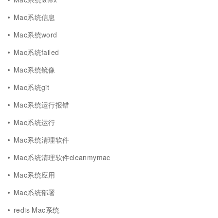
Mac系统信息
Mac系统word
Mac系统failed
Mac系统镜像
Mac系统git
Mac系统运行报错
Mac系统运行
Mac系统清理软件
Mac系统清理软件cleanmymac
Mac系统应用
Mac系统部署
redis Mac系统