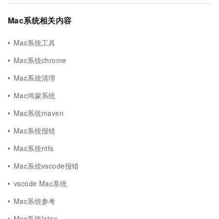
Mac系统相关内容
Mac系统工具
Mac系统chrome
Mac系统清理
Mac鸿蒙系统
Mac系统maven
Mac系统报错
Mac系统ntfs
Mac系统vscode报错
vscode Mac系统
Mac系统参考
Mac系统latex