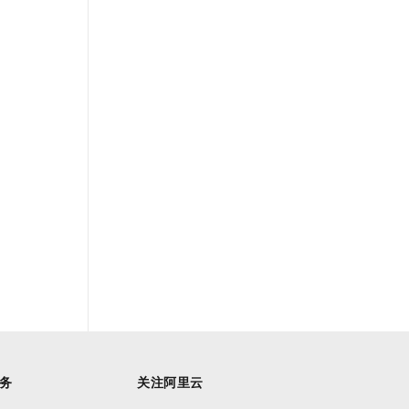
务
关注阿里云