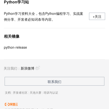
Python学习站
Python学习资料大全，包含Python编程学习、实战案
+关注
例分享、开发者必知词条等内容。
相关镜像
python-release
关注我们：
新浪微博
联系我们
文档
|
开发者社区
|
天池大赛
|
培训与认证