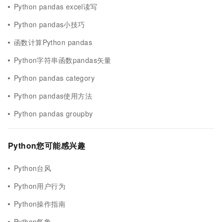
Python pandas excel读写
Python pandas小技巧
函数计算Python pandas
Python字符串函数pandas矢量
Python pandas category
Python pandas使用方法
Python pandas groupby
Python您可能感兴趣
Python台风
Python用户行为
Python操作指南
Python气象