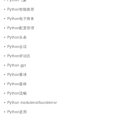
Python智能推荐
Python电子商务
Python配置管理
Python头条
Python会话
Python评论区
Python gpt
Python重译
Python森林
Python流畅
Python modulenotfounderror
Python是用