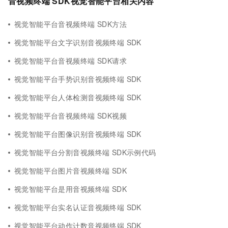
音视频终端 SDK视觉智能平台相关内容
视觉智能平台音视频终端 SDK方法
视觉智能平台文字识别音视频终端 SDK
视觉智能平台音视频终端 SDK请求
视觉智能平台手势识别音视频终端 SDK
视觉智能平台人体检测音视频终端 SDK
视觉智能平台音视频终端 SDK视频
视觉智能平台图像识别音视频终端 SDK
视觉智能平台分割音视频终端 SDK示例代码
视觉智能平台图片音视频终端 SDK
视觉智能平台是用音视频终端 SDK
视觉智能平台实名认证音视频终端 SDK
视觉智能平台动作计数音视频终端 SDK