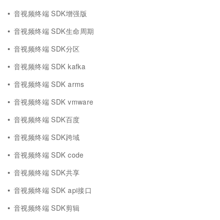
音视频终端 SDK增强版
音视频终端 SDK生命周期
音视频终端 SDK分区
音视频终端 SDK kafka
音视频终端 SDK arms
音视频终端 SDK vmware
音视频终端 SDK百度
音视频终端 SDK跨域
音视频终端 SDK code
音视频终端 SDK共享
音视频终端 SDK api接口
音视频终端 SDK剪辑