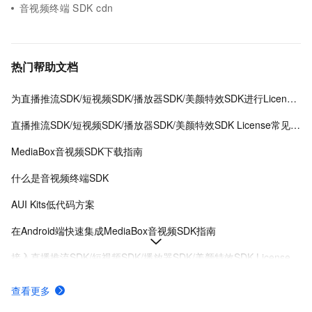
音视频终端 SDK cdn
热门帮助文档
为直播推流SDK/短视频SDK/播放器SDK/美颜特效SDK进行License授权
直播推流SDK/短视频SDK/播放器SDK/美颜特效SDK License常见问题
MediaBox音视频SDK下载指南
什么是音视频终端SDK
AUI Kits低代码方案
在Android端快速集成MediaBox音视频SDK指南
接入直播推流SDK/短视频SDK/播放器SDK/美颜特效SDK License
MediaBox音视频SDK Demo体验
查看更多
AUI Kits低代码应用方案提供互动直播解决方案