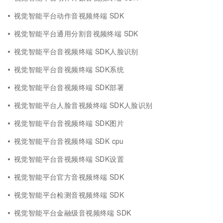
视觉智能平台动作音视频终端 SDK
视觉智能平台通用分割音视频终端 SDK
视觉智能平台音视频终端 SDK人脸识别
视觉智能平台音视频终端 SDK系统
视觉智能平台音视频终端 SDK部署
视觉智能平台人脸音视频终端 SDK人脸识别
视觉智能平台音视频终端 SDK图片
视觉智能平台音视频终端 SDK cpu
视觉智能平台音视频终端 SDK设置
视觉智能平台官方音视频终端 SDK
视觉智能平台检测音视频终端 SDK
视觉智能平台金融级音视频终端 SDK