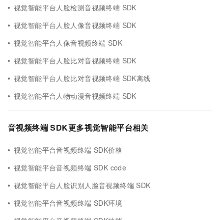
视觉智能平台人脸检测音视频终端 SDK
视觉智能平台人脸人像音视频终端 SDK
视觉智能平台人像音视频终端 SDK
视觉智能平台人脸比对音视频终端 SDK
视觉智能平台人脸比对音视频终端 SDK离线
视觉智能平台人物动漫音视频终端 SDK
音视频终端 SDK更多视觉智能平台相关
视觉智能平台音视频终端 SDK价格
视觉智能平台音视频终端 SDK code
视觉智能平台人脸识别人脸音视频终端 SDK
视觉智能平台音视频终端 SDK环境