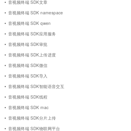
音视频终端 SDK文章
音视频终端 SDK namespace
音视频终端 SDK qwen
音视频终端 SDK应用服务
音视频终端 SDK审批
音视频终端 SDK上传进度
音视频终端 SDK微信
音视频终端 SDK导入
音视频终端 SDK智能语音交互
音视频终端 SDK线程
音视频终端 SDK mac
音视频终端 SDK分片上传
音视频终端 SDK物联网平台