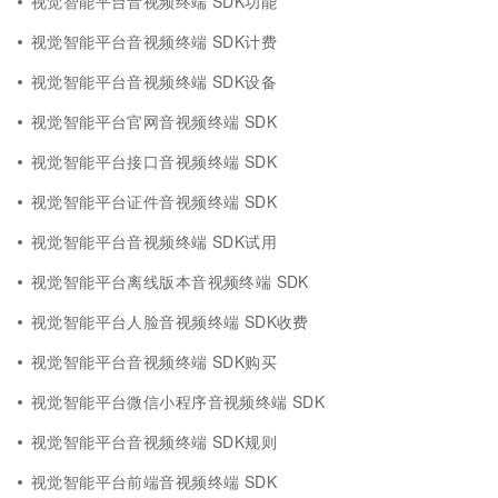
视觉智能平台音视频终端 SDK功能
视觉智能平台音视频终端 SDK计费
视觉智能平台音视频终端 SDK设备
视觉智能平台官网音视频终端 SDK
视觉智能平台接口音视频终端 SDK
视觉智能平台证件音视频终端 SDK
视觉智能平台音视频终端 SDK试用
视觉智能平台离线版本音视频终端 SDK
视觉智能平台人脸音视频终端 SDK收费
视觉智能平台音视频终端 SDK购买
视觉智能平台微信小程序音视频终端 SDK
视觉智能平台音视频终端 SDK规则
视觉智能平台前端音视频终端 SDK