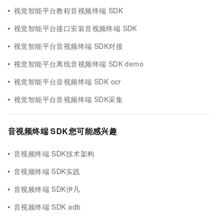
视觉智能平台教程音视频终端 SDK
视觉智能平台接口安装音视频终端 SDK
视觉智能平台音视频终端 SDK对接
视觉智能平台离线音视频终端 SDK demo
视觉智能平台音视频终端 SDK ocr
视觉智能平台音视频终端 SDK采集
音视频终端 SDK您可能感兴趣
音视频终端 SDK技术架构
音视频终端 SDK实践
音视频终端 SDK伊凡
音视频终端 SDK adb