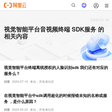
视觉智能平台音视频终端 SDK服务 的
相关内容
视觉智能平台终端离线授权的人脸识别sdk 我们还有对应的
服务么？
问答
2024-07-10
来自：开发者社区
在视觉智能平台中sdk调用超化的时候报错未知的名称或服
务 ，是什么原因？
问答
2024-05-22
来自：开发者社区