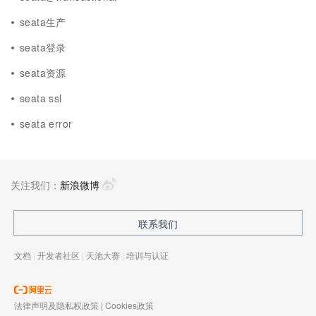
seata生产
seata登录
seata资源
seata ssl
seata error
关注我们：
新浪微博
联系我们
文档
|
开发者社区
|
天池大赛
|
培训与认证
法律声明及隐私权政策
|
Cookies政策