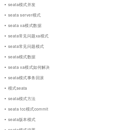
seata模式并发
seata server模式
seata xa模式数据
seata常见问题xa模式
seata常见问题模式
seata模式数据
seata xa模式如何解决
seata模式事务回滚
模式seata
seata模式方法
seata tcc模式commit
seata版本模式
seata模式设置