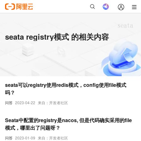
seata registry模式 的相关内容
seata可以registry使用redis模式，config使用file模式
吗？
问答
2023-04-22
来自：开发者社区
Seata中配置的registry是nacos, 但是代码确实采用的file
模式，哪里出了问题呀？
问答
2023-01-09
来自：开发者社区