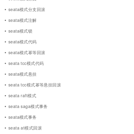
seata模式分支回滚
seata模式注解
seata模式锁
seata模式代码
seata模式幂等回滚
seata tcc模式代码
seata模式悬挂
seata tcc模式幂等悬挂回滚
seata raft模式
seata saga模式事务
seata模式事务
seata at模式回滚