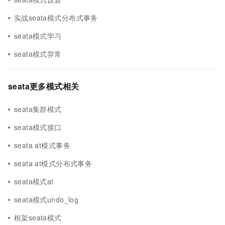
实战seata模式分布式事务
seata模式学习
seata模式异常
seata更多模式相关
seata集群模式
seata模式接口
seata at模式事务
seata at模式分布式事务
seata模式at
seata模式undo_log
框架seata模式