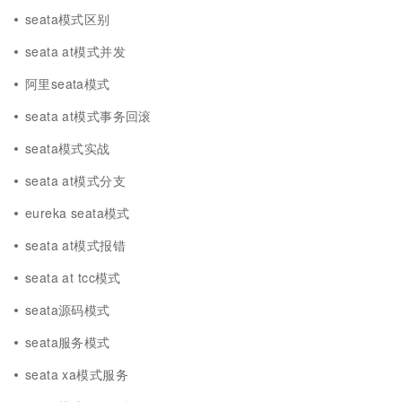
seata模式区别
seata at模式并发
阿里seata模式
seata at模式事务回滚
seata模式实战
seata at模式分支
eureka seata模式
seata at模式报错
seata at tcc模式
seata源码模式
seata服务模式
seata xa模式服务