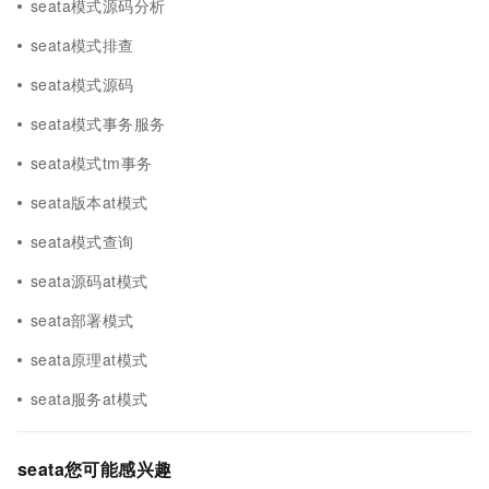
seata模式源码分析
seata模式排查
seata模式源码
seata模式事务服务
seata模式tm事务
seata版本at模式
seata模式查询
seata源码at模式
seata部署模式
seata原理at模式
seata服务at模式
seata您可能感兴趣