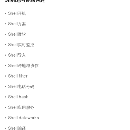
Shell开机
Shell方案
Shell微软
Shell实时监控
Shell导入
Shell跨地域协作
Shell filter
Shell电话号码
Shell hash
Shell应用服务
Shell dataworks
Shell编译