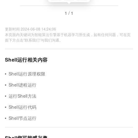
1 / 1
更新时间 2024-06-08 14:24:06
本页面内关键词为智能算法引擎基于机器学习所生成，如有任何问题，可在页
面下方点击"联系我们"与我们沟通。
Shell运行相关内容
Shell运行原理权限
Shell进程运行
运行Shell方法
Shell运行代码
Shell节点运行
Shell您可能感兴趣