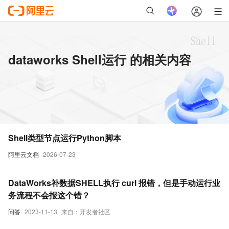
dataworks Shell运行 的相关内容
Shell类型节点运行Python脚本
阿里云文档
2026-07-23
DataWorks补数据SHELL执行 curl 报错，但是手动运行业
务流程不会报这个错？
问答
2023-11-13
来自：开发者社区