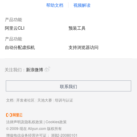
帮助文档
视频解读
产品功能
阿里云CLI
预装工具
产品功能
自动分配虚拟机
支持浏览器访问
关注我们：
新浪微博
联系我们
文档
|
开发者社区
|
天池大赛
|
培训与认证
法律声明及隐私权政策
|
Cookies政策
© 2009-现在 Aliyun.com 版权所有
增值电信业务经营许可证：
浙B2-20080101