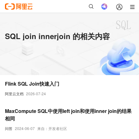
SQL join innerjoin 的相关内容
Flink SQL Join快速入门
阿里云文档
2026-07-24
MaxCompute SQL中使用left join和使用inner join的结果
相同
问答
2024-06-07
来自：开发者社区