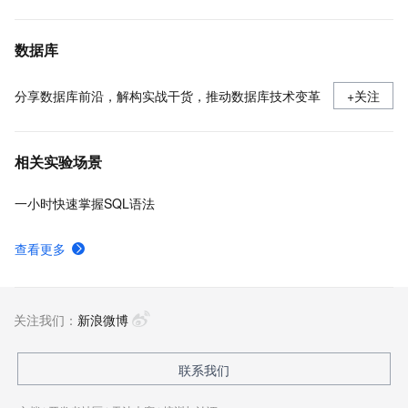
数据库
分享数据库前沿，解构实战干货，推动数据库技术变革
+关注
相关实验场景
一小时快速掌握SQL语法
查看更多
关注我们：
新浪微博
联系我们