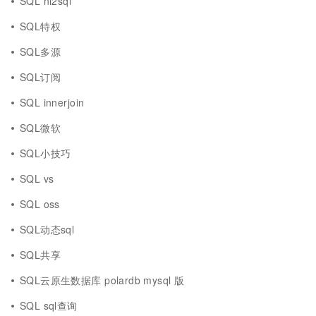
SQL nl2sql
SQL特权
SQL多源
SQL订阅
SQL innerjoin
SQL微软
SQL小技巧
SQL vs
SQL oss
SQL动态sql
SQL共享
SQL云原生数据库 polardb mysql 版
SQL sql查询