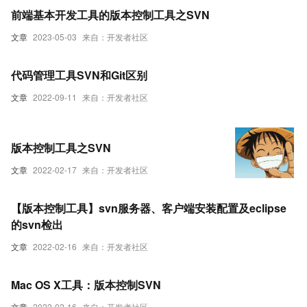
前端基本开发工具的版本控制工具之SVN
文章
2023-05-03
来自：开发者社区
代码管理工具SVN和Git区别
文章
2022-09-11
来自：开发者社区
版本控制工具之SVN
文章
2022-02-17
来自：开发者社区
【版本控制工具】svn服务器、客户端安装配置及eclipse
的svn检出
文章
2022-02-16
来自：开发者社区
Mac OS X工具：版本控制SVN
文章
2022-02-16
来自：开发者社区