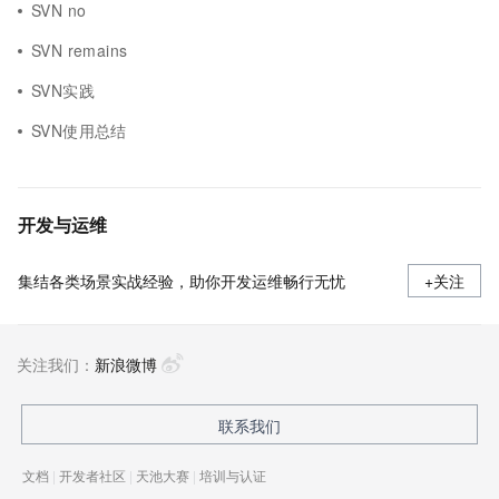
SVN no
SVN remains
SVN实践
SVN使用总结
开发与运维
集结各类场景实战经验，助你开发运维畅行无忧
+关注
关注我们：
新浪微博
联系我们
文档
|
开发者社区
|
天池大赛
|
培训与认证