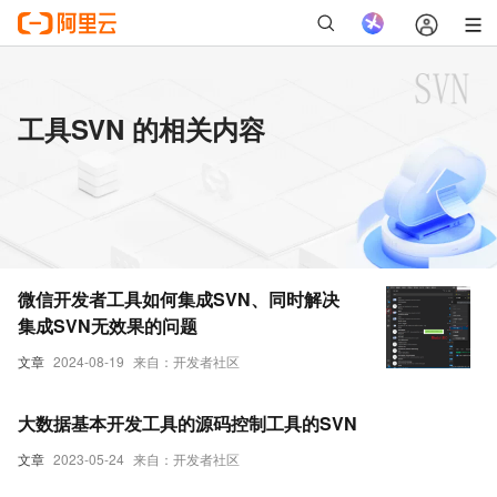
工具SVN 的相关内容
微信开发者工具如何集成SVN、同时解决
集成SVN无效果的问题
文章
2024-08-19
来自：开发者社区
大数据基本开发工具的源码控制工具的SVN
文章
2023-05-24
来自：开发者社区