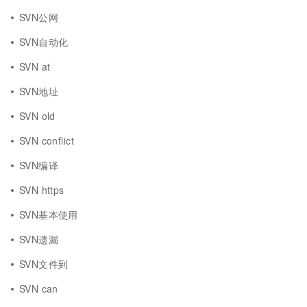
SVN公网
SVN自动化
SVN at
SVN地址
SVN old
SVN conflict
SVN编译
SVN https
SVN基本使用
SVN遗漏
SVN文件到
SVN can