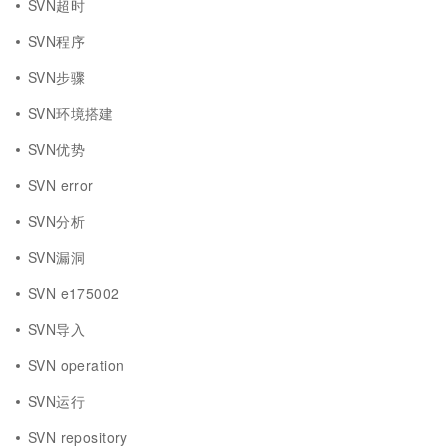
SVN超时
SVN程序
SVN步骤
SVN环境搭建
SVN优势
SVN error
SVN分析
SVN漏洞
SVN e175002
SVN导入
SVN operation
SVN运行
SVN repository