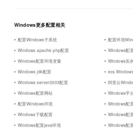
Windows更多配置相关
配置Windows子系统
配置环境Win
Windows apache php配置
Windows
Windows配置环境变量
Windows
Windows jdk配置
ecs Windo
Windows server2003配置
阿里云Wind
Windows配置网站
Windows
配置Windows环境
Windows
Windows下载配置
Windows
Windows配置java环境
Windows