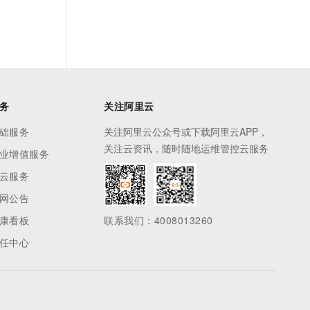
务
关注阿里云
础服务
关注阿里云公众号或下载阿里云APP，
关注云资讯，随时随地运维管控云服务
业增值服务
云服务
网公告
康看板
联系我们：4008013260
任中心