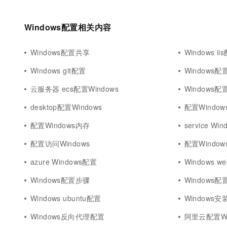
Windows配置相关内容
Windows配置共享
Windows ii
Windows git配置
Windows配
云服务器 ecs配置Windows
Windows
desktop配置Windows
配置Windo
配置Windows内存
service Wi
配置访问Windows
配置Windo
azure Windows配置
Windows we
Windows配置步骤
Windows配
Windows ubuntu配置
Windows
Windows反向代理配置
阿里云配置Wi