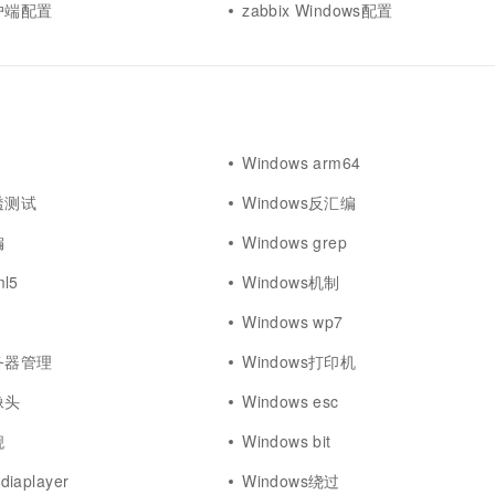
客户端配置
zabbix Windows配置
Windows arm64
渗透测试
Windows反汇编
编
Windows grep
ml5
Windows机制
Windows wp7
服务器管理
Windows打印机
像头
Windows esc
舰
Windows bit
diaplayer
Windows绕过