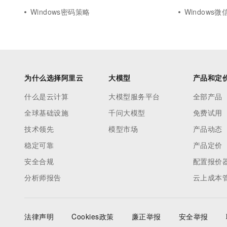
Windows密码策略
Windows微
为什么选择阿里云
大模型
产品和定
什么是云计算
大模型服务平台
全部产品
全球基础设施
千问大模型
免费试用
技术领先
模型市场
产品动态
稳定可靠
产品定价
安全合规
配置报价
分析师报告
云上成本
法律声明
Cookies政策
廉正举报
安全举报