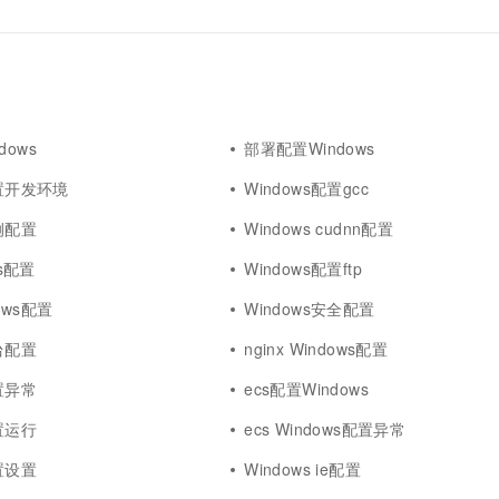
dows
部署配置Windows
配置开发环境
Windows配置gcc
实例配置
Windows cudnn配置
ws配置
Windows配置ftp
ows配置
Windows安全配置
平台配置
nginx Windows配置
配置异常
ecs配置Windows
配置运行
ecs Windows配置异常
配置设置
Windows ie配置