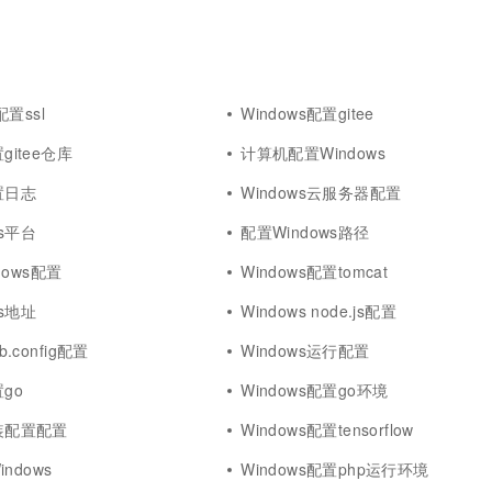
s配置ssl
Windows配置gitee
置gitee仓库
计算机配置Windows
配置日志
Windows云服务器配置
ws平台
配置Windows路径
ndows配置
Windows配置tomcat
ws地址
Windows node.js配置
b.config配置
Windows运行配置
置go
Windows配置go环境
安装配置配置
Windows配置tensorflow
ndows
Windows配置php运行环境