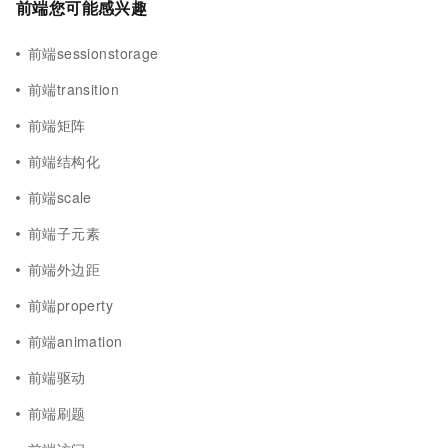
前端您可能感兴趣
前端sessionstorage
前端transition
前端矩阵
前端结构化
前端scale
前端子元素
前端外边距
前端property
前端animation
前端驱动
前端刷题