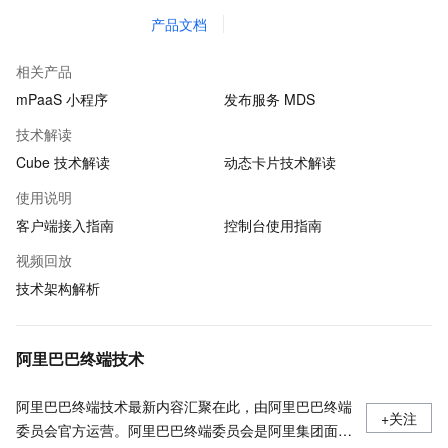
产品文档
相关产品
mPaaS 小程序
发布服务 MDS
技术解读
Cube 技术解读
动态卡片技术解读
使用说明
客户端接入指南
控制台使用指南
视频回放
技术架构解析
阿里巴巴终端技术
阿里巴巴终端技术最新内容汇聚在此，由阿里巴巴终端
+关注
委员会官方运营。阿里巴巴终端委员会是阿里集团面向