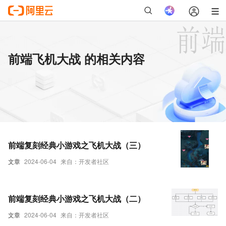
前端飞机大战 的相关内容
前端复刻经典小游戏之飞机大战（三）
文章
2024-06-04
来自：开发者社区
前端复刻经典小游戏之飞机大战（二）
文章
2024-06-04
来自：开发者社区