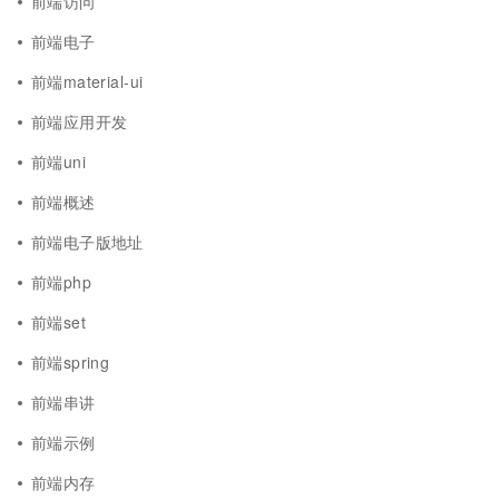
前端访问
前端电子
前端material-ui
前端应用开发
前端uni
前端概述
前端电子版地址
前端php
前端set
前端spring
前端串讲
前端示例
前端内存