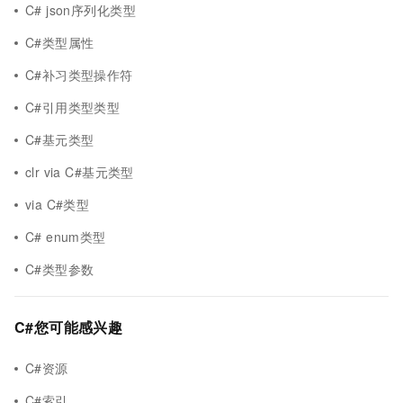
C# json序列化类型
C#类型属性
C#补习类型操作符
C#引用类型类型
C#基元类型
clr via C#基元类型
via C#类型
C# enum类型
C#类型参数
C#您可能感兴趣
C#资源
C#索引