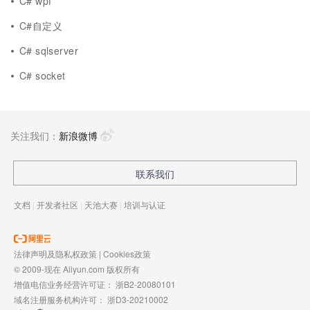
C# wpf
C#自定义
C# sqlserver
C# socket
关注我们：
新浪微博
联系我们
文档
|
开发者社区
|
天池大赛
|
培训与认证
法律声明及隐私权政策
|
Cookies政策
© 2009-现在 Aliyun.com 版权所有
增值电信业务经营许可证：
浙B2-20080101
域名注册服务机构许可：
浙D3-20210002