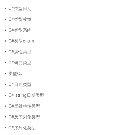
C#类型日期
C#类型枚举
C#类型系统
C#类型enum
C#属性类型
C#研究类型
类型C#
C#日期类型
C# string日期类型
C#反射特性类型
C#反序列化类型
C#序列化类型