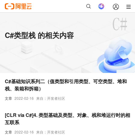
C#类型栈 的相关内容
C#基础知识系列二（值类型和引用类型、可空类型、堆和
栈、装箱和拆箱）
文章
2022-02-16
来自：开发者社区
[CLR via C#]4. 类型基础及类型、对象、栈和堆运行时的相
互联系
文章
2022-02-16
来自：开发者社区