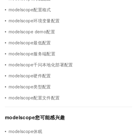
modelscope配置格式
modelscope环境变量配置
modelscope demo配置
modelscope最低配置
modelscope服务端配置
modelscope千问本地化部署配置
modelscope硬件配置
modelscope类型配置
modelscope配置文件配置
modelscope您可能感兴趣
modelscope休眠