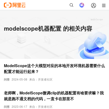
modelscope机器配置 的相关内容
ModelScope这个大模型对应的本地开发环境机器需要什么
配置才能运行起来？
问答
2024-05-08
来自：开发者社区
老师啊，ModelScope微调clip的机器配置有啥要求嘛？我
就是跑不通文档的代码，一直卡在那里不
问答
2023-06-17
来自：开发者社区