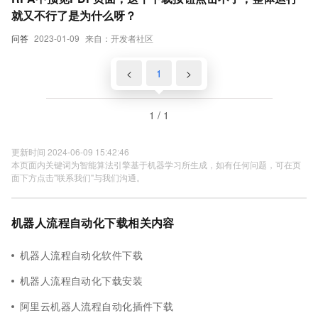
就又不行了是为什么呀？
问答
2023-01-09
来自：开发者社区
<
1
>
1 / 1
更新时间 2024-06-09 15:42:46
本页面内关键词为智能算法引擎基于机器学习所生成，如有任何问题，可在页
面下方点击"联系我们"与我们沟通。
机器人流程自动化下载相关内容
机器人流程自动化软件下载
机器人流程自动化下载安装
阿里云机器人流程自动化插件下载