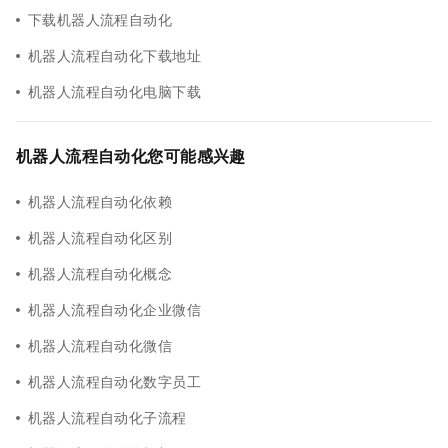
下载机器人流程自动化
机器人流程自动化下载地址
机器人流程自动化电脑下载
机器人流程自动化您可能感兴趣
机器人流程自动化依赖
机器人流程自动化区别
机器人流程自动化概念
机器人流程自动化企业微信
机器人流程自动化微信
机器人流程自动化数字员工
机器人流程自动化子流程