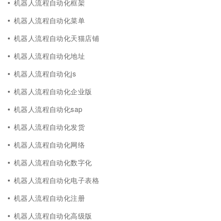
机器人流程自动化框架
机器人流程自动化菜单
机器人流程自动化天猫店铺
机器人流程自动化地址
机器人流程自动化js
机器人流程自动化企业版
机器人流程自动化sap
机器人流程自动化发货
机器人流程自动化网络
机器人流程自动化数字化
机器人流程自动化电子表格
机器人流程自动化注册
机器人流程自动化高级版