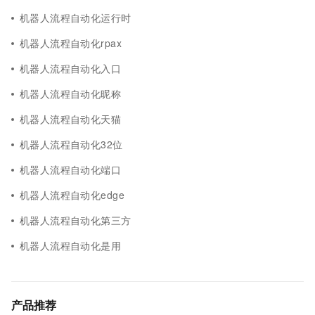
机器人流程自动化运行时
机器人流程自动化rpax
机器人流程自动化入口
机器人流程自动化昵称
机器人流程自动化天猫
机器人流程自动化32位
机器人流程自动化端口
机器人流程自动化edge
机器人流程自动化第三方
机器人流程自动化是用
产品推荐