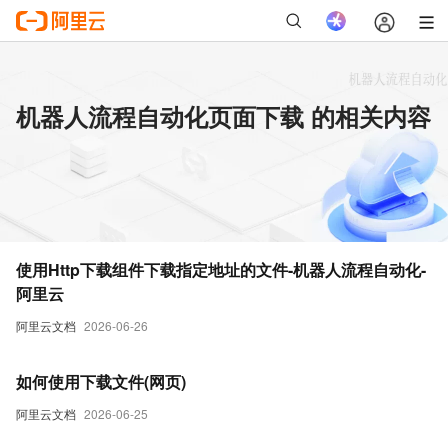
机器人流程自动化页面下载 的相关内容
使用Http下载组件下载指定地址的文件-机器人流程自动化-
阿里云
阿里云文档
2026-06-26
如何使用下载文件(网页)
阿里云文档
2026-06-25