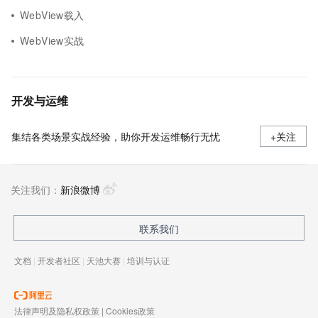
WebView载入
WebView实战
开发与运维
集结各类场景实战经验，助你开发运维畅行无忧
+关注
关注我们：
新浪微博
联系我们
文档
|
开发者社区
|
天池大赛
|
培训与认证
法律声明及隐私权政策
|
Cookies政策