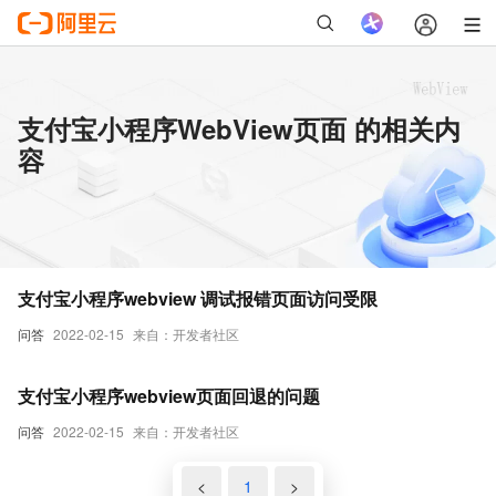
支付宝小程序WebView页面 的相关内
容
支付宝小程序webview 调试报错页面访问受限
问答
2022-02-15
来自：开发者社区
支付宝小程序webview页面回退的问题
问答
2022-02-15
来自：开发者社区
<
1
>