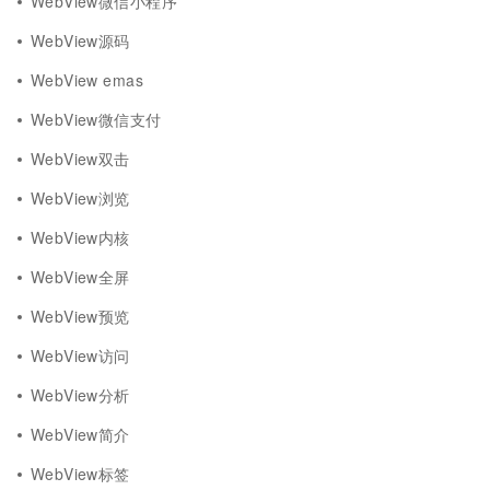
WebView微信小程序
WebView源码
WebView emas
WebView微信支付
WebView双击
WebView浏览
WebView内核
WebView全屏
WebView预览
WebView访问
WebView分析
WebView简介
WebView标签