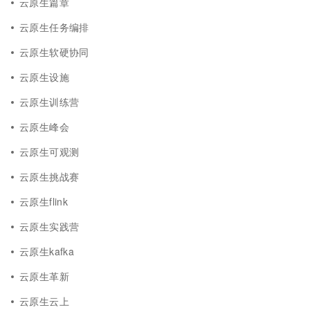
云原生篇章
云原生任务编排
云原生软硬协同
云原生设施
云原生训练营
云原生峰会
云原生可观测
云原生挑战赛
云原生flink
云原生实践营
云原生kafka
云原生革新
云原生云上