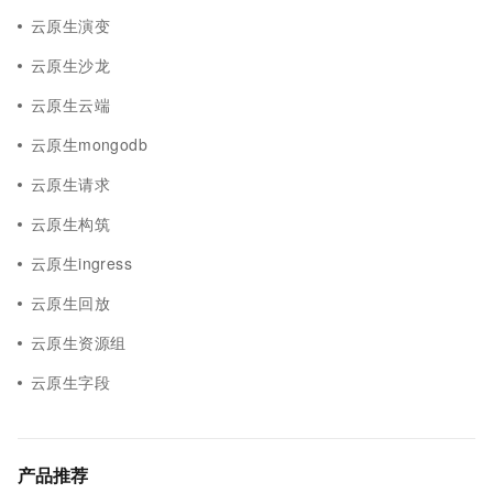
云原生演变
云原生沙龙
云原生云端
云原生mongodb
云原生请求
云原生构筑
云原生ingress
云原生回放
云原生资源组
云原生字段
产品推荐