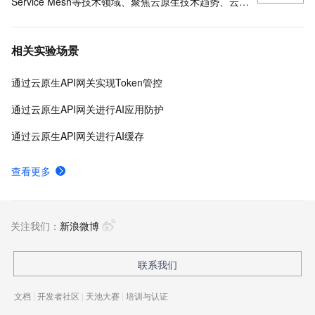
Service Mesh等技术领域、聚焦云原生技术趋势、云原
生大规模的落地实践
相关实验场景
通过云原生API网关实现Token管控
通过云原生API网关进行AI应用防护
通过云原生API网关进行AI缓存
查看更多
关注我们：
新浪微博
联系我们
文档
|
开发者社区
|
天池大赛
|
培训与认证