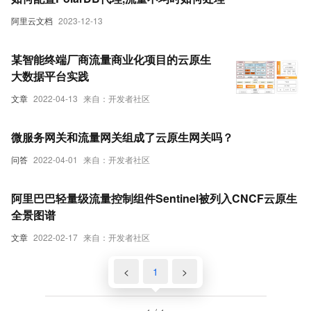
阿里云文档
2023-12-13
某智能终端厂商流量商业化项目的云原生
大数据平台实践
文章
2022-04-13
来自：开发者社区
微服务网关和流量网关组成了云原生网关吗？
问答
2022-04-01
来自：开发者社区
阿里巴巴轻量级流量控制组件Sentinel被列入CNCF云原生
全景图谱
文章
2022-02-17
来自：开发者社区
<
1
>