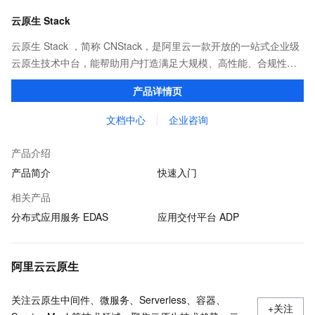
云原生 Stack
云原生 Stack ，简称 CNStack，是阿里云一款开放的一站式企业级
云原生技术中台，能帮助用户打造满足大规模、高性能、合规性和
业务连续性等要求的分布式应用系统，提升企业数字化转型的整体
产品详情页
效能。
文档中心
企业咨询
产品介绍
产品简介
快速入门
相关产品
分布式应用服务 EDAS
应用交付平台 ADP
阿里云云原生
关注云原生中间件、微服务、Serverless、容器、
+关注