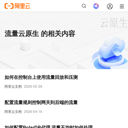
流量云原生 的相关内容
如何在控制台上使用流量回放和压测
阿里云文档
2026-05-26
配置流量规则控制网关到后端的流量
阿里云文档
2026-04-16
如何配置PolarDB代理,流量不均时如何处理