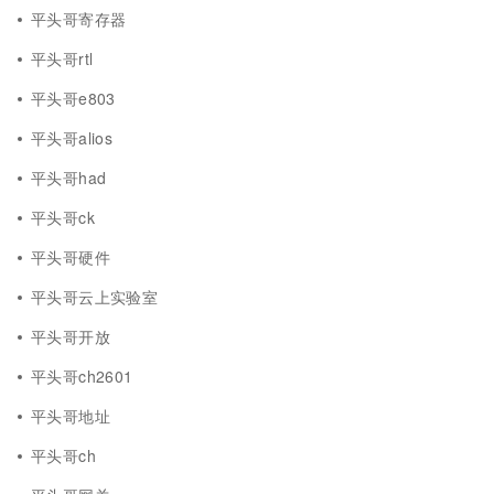
平头哥寄存器
平头哥rtl
平头哥e803
平头哥alios
平头哥had
平头哥ck
平头哥硬件
平头哥云上实验室
平头哥开放
平头哥ch2601
平头哥地址
平头哥ch