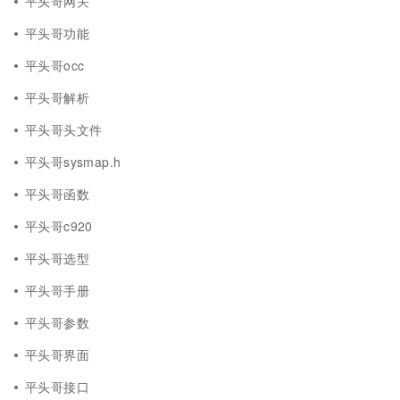
平头哥网关
平头哥功能
平头哥occ
平头哥解析
平头哥头文件
平头哥sysmap.h
平头哥函数
平头哥c920
平头哥选型
平头哥手册
平头哥参数
平头哥界面
平头哥接口