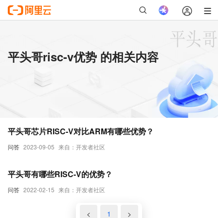
平头哥risc-v优势 的相关内容
平头哥芯片RISC-V对比ARM有哪些优势？
问答
2023-09-05
来自：开发者社区
平头哥有哪些RISC-V的优势？
问答
2022-02-15
来自：开发者社区
<
1
>