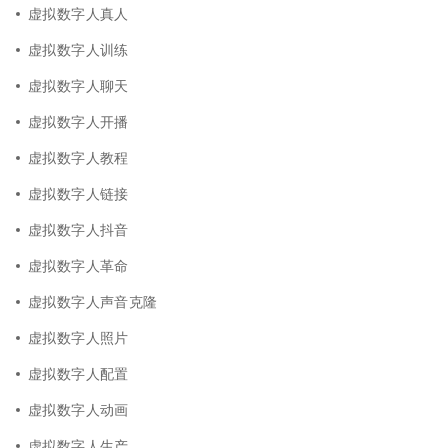
虚拟数字人真人
虚拟数字人训练
虚拟数字人聊天
虚拟数字人开播
虚拟数字人教程
虚拟数字人链接
虚拟数字人抖音
虚拟数字人革命
虚拟数字人声音克隆
虚拟数字人照片
虚拟数字人配置
虚拟数字人动画
虚拟数字人生产