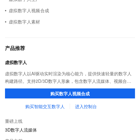
虚拟数字人视频合成
虚拟数字人素材
产品推荐
虚拟数字人
虚拟数字人以AI驱动实时渲染为核心能力，提供快速轻量的数字人
构建路径。支持2D/3D数字人形象，包含数字人流媒体、视频合
成、形象创作与管理等功能，助力您开发生动智能、丰富多彩的数
购买数字人视频合成
字人应用。
购买智能交互数字人
进入控制台
重磅上线
3D数字人流媒体