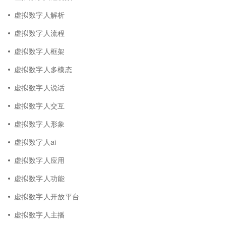
虚拟数字人解析
虚拟数字人流程
虚拟数字人框架
虚拟数字人多模态
虚拟数字人说话
虚拟数字人交互
虚拟数字人形象
虚拟数字人ai
虚拟数字人应用
虚拟数字人功能
虚拟数字人开放平台
虚拟数字人主播