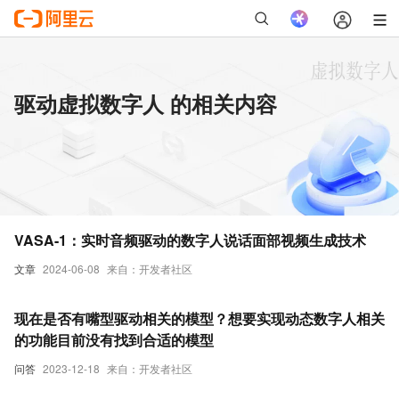
驱动虚拟数字人 的相关内容
VASA-1：实时音频驱动的数字人说话面部视频生成技术
文章
2024-06-08
来自：开发者社区
现在是否有嘴型驱动相关的模型？想要实现动态数字人相关
的功能目前没有找到合适的模型
问答
2023-12-18
来自：开发者社区