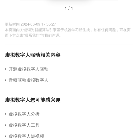
1 / 1
更新时间 2024-06-09 17:55:27
本页面内关键词为智能算法引擎基于机器学习所生成，如有任何问题，可在页
面下方点击"联系我们"与我们沟通。
虚拟数字人驱动相关内容
开源虚拟数字人驱动
音频驱动虚拟数字人
虚拟数字人您可能感兴趣
虚拟数字人分析
虚拟数字人工具
虚拟数字人短视频