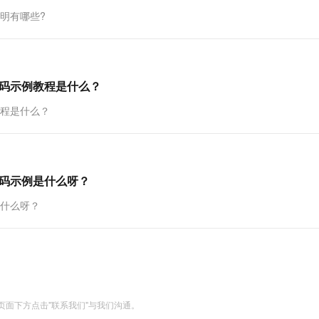
明有哪些?
代码示例教程是什么？
教程是什么？
代码示例是什么呀？
是什么呀？
面下方点击"联系我们"与我们沟通。