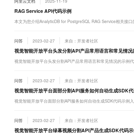
阿里云文档
2025-11-19
10 分钟在聊天系统中增加
专有云
RAG Service API代码示例
本文为您介绍AnalyticDB for PostgreSQL RAG Service相
问答
2023-02-27
来自：开发者社区
视觉智能开放平台头发分割API产品常用语言和常见情
视觉智能开放平台头发分割API产品常用语言和常见情况的示例
问答
2023-02-27
来自：开发者社区
视觉智能开放平台面部分割API服务如何自动生成SDK代
视觉智能开放平台面部分割API服务如何自动生成SDK代码示例入
问答
2023-02-27
来自：开发者社区
视觉智能开放平台绿幕视频分割API产品生成SDK代码