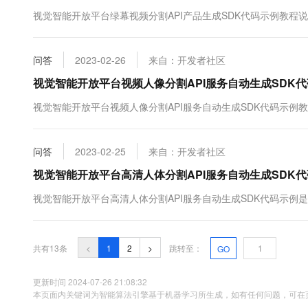
视觉智能开放平台绿幕视频分割API产品生成SDK代码示例教程说
问答
2023-02-26
来自：开发者社区
视觉智能开放平台视频人像分割API服务自动生成SDK
视觉智能开放平台视频人像分割API服务自动生成SDK代码示例
问答
2023-02-25
来自：开发者社区
视觉智能开放平台高清人体分割API服务自动生成SDK
视觉智能开放平台高清人体分割API服务自动生成SDK代码示例
共有13条
<
1
2
>
跳转至：
GO
更新时间 2024-07-26 21:08:32
本页面内关键词为智能算法引擎基于机器学习所生成，如有任何问题，可在页