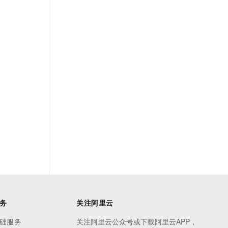
务
关注阿里云
础服务
关注阿里云公众号或下载阿里云APP，