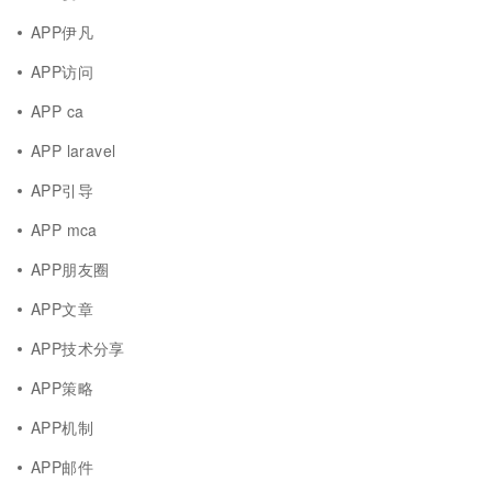
APP伊凡
APP访问
APP ca
APP laravel
APP引导
APP mca
APP朋友圈
APP文章
APP技术分享
APP策略
APP机制
APP邮件