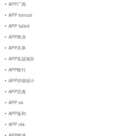
APP厂商
APP tomcat
APP failed
APP商业
APP共享
APP实战项目
APP银行
APP详细设计
APP完善
APP os
APP返利
APP rds
APP概述