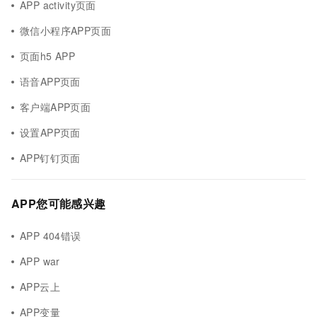
APP activity页面
微信小程序APP页面
页面h5 APP
语音APP页面
客户端APP页面
设置APP页面
APP钉钉页面
APP您可能感兴趣
APP 404错误
APP war
APP云上
APP变量