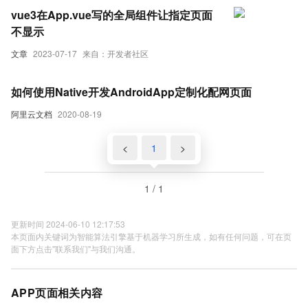
vue3在App.vue写的全局组件让指定页面
不显示
文章
2023-07-17
来自：开发者社区
如何使用Native开发AndroidApp定制化配网页面
阿里云文档
2020-08-19
<
1
>
1 / 1
更新时间 2024-06-10 12:17:53
本页面内关键词为智能算法引擎基于机器学习所生成，如有任何问题，可在页
面下方点击"联系我们"与我们沟通。
APP页面相关内容