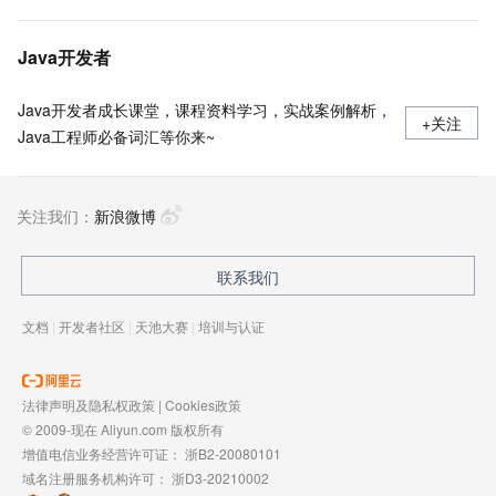
Java开发者
Java开发者成长课堂，课程资料学习，实战案例解析，
+关注
Java工程师必备词汇等你来~
关注我们：
新浪微博
联系我们
文档
|
开发者社区
|
天池大赛
|
培训与认证
法律声明及隐私权政策
|
Cookies政策
© 2009-现在 Aliyun.com 版权所有
增值电信业务经营许可证：
浙B2-20080101
域名注册服务机构许可：
浙D3-20210002