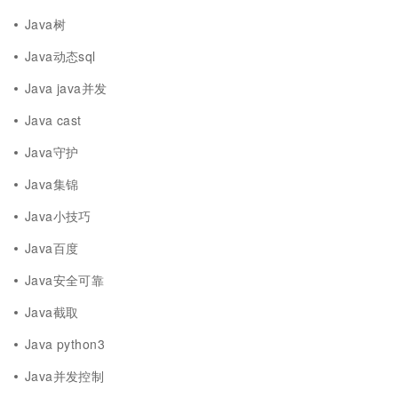
Java树
Java动态sql
Java java并发
Java cast
Java守护
Java集锦
Java小技巧
Java百度
Java安全可靠
Java截取
Java python3
Java并发控制