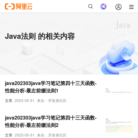
Java法则 的相关内容
java202303java学习笔记第四十三天函数-
性能分析-最左前缀法则1
文章
2023-05-31
来自：开发者社区
java202303java学习笔记第四十三天函数-
性能分析-最左前缀法则2
文章
2023-05-31
来自：开发者社区