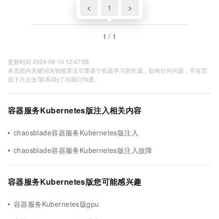
<
1
>
1 / 1
更新时间 2024-06-10 12:47:06
本页面内关键词为智能算法引擎基于机器学习所生成，如有任何问题，可在页
面下方点击"联系我们"与我们沟通。
容器服务Kubernetes版注入相关内容
chaosblade容器服务Kubernetes版注入
chaosblade容器服务Kubernetes版注入故障
容器服务Kubernetes版您可能感兴趣
容器服务Kubernetes版gpu