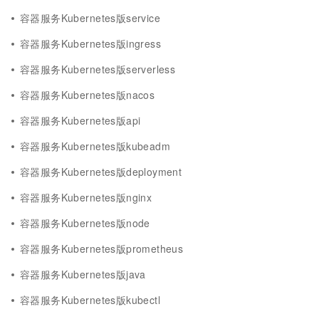
容器服务Kubernetes版service
容器服务Kubernetes版ingress
容器服务Kubernetes版serverless
容器服务Kubernetes版nacos
容器服务Kubernetes版api
容器服务Kubernetes版kubeadm
容器服务Kubernetes版deployment
容器服务Kubernetes版nginx
容器服务Kubernetes版node
容器服务Kubernetes版prometheus
容器服务Kubernetes版java
容器服务Kubernetes版kubectl