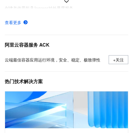
创建并使用ALB Ingress对外暴露服务
Ingress概述
查看更多
ACK托管和专有集群如何收费
采集ACK集群容器日志（DaemonSet方式部署日志采集）
阿里云容器服务 ACK
云端最佳容器应用运行环境，安全、稳定、极致弹性
+关注
热门技术解决方案