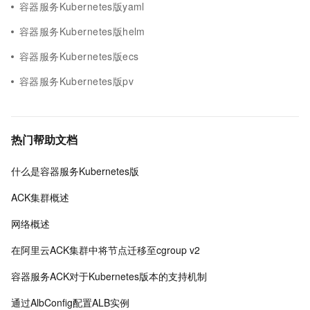
容器服务Kubernetes版yaml
容器服务Kubernetes版helm
容器服务Kubernetes版ecs
容器服务Kubernetes版pv
热门帮助文档
什么是容器服务Kubernetes版
ACK集群概述
网络概述
在阿里云ACK集群中将节点迁移至cgroup v2
容器服务ACK对于Kubernetes版本的支持机制
通过AlbConfig配置ALB实例