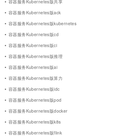
容器服务Kubernetes版共享
容器服务Kubernetes版ack
容器服务Kubernetes版kubernetes
容器服务Kubernetes版cd
容器服务Kubernetes版ci
容器服务Kubernetes版推理
容器服务Kubernetes版ai
容器服务Kubernetes版算力
容器服务Kubernetes版idc
容器服务Kubernetes版pod
容器服务Kubernetes版docker
容器服务Kubernetes版k8s
容器服务Kubernetes版flink