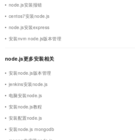
node.js安装报错
centos7安装node.js
node.js安装express
安装nvm node.js版本管理
node.js更多安装相关
安装node.js版本管理
jenkins安装node.js
电脑安装node.js
安装node.js教程
安装配置node.js
安装node.js mongodb