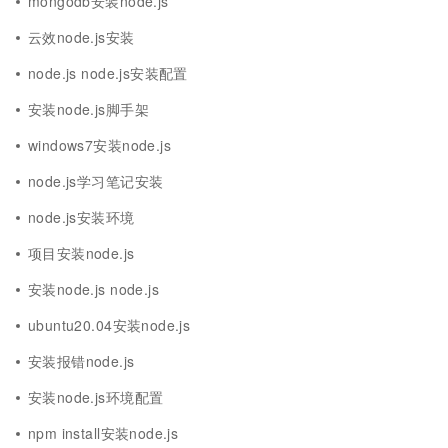
mongodb安装node.js
云效node.js安装
node.js node.js安装配置
安装node.js脚手架
windows7安装node.js
node.js学习笔记安装
node.js安装环境
项目安装node.js
安装node.js node.js
ubuntu20.04安装node.js
安装报错node.js
安装node.js环境配置
npm install安装node.js