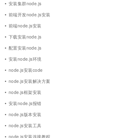
安装集群node.js
前端开发node.js安装
前端node.js安装
下载安装node.js
配置安装node.js
安装node.js环境
node.js安装code
node.js安装解决方案
node.js框架安装
安装node.js报错
node.js版本安装
node.js安装工具
node.js安装连接教程