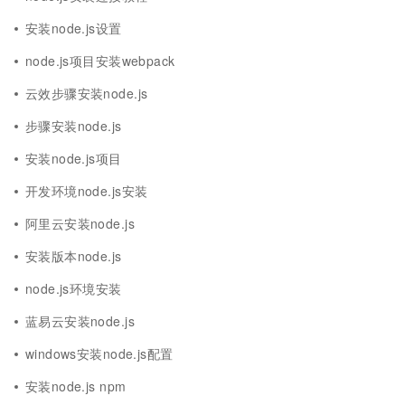
安装node.js设置
node.js项目安装webpack
云效步骤安装node.js
步骤安装node.js
安装node.js项目
开发环境node.js安装
阿里云安装node.js
安装版本node.js
node.js环境安装
蓝易云安装node.js
windows安装node.js配置
安装node.js npm