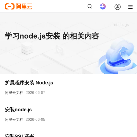
学习node.js安装 的相关内容
扩展程序安装 Node.js
阿里云文档
2026-06-07
安装node.js
阿里云文档
2026-06-05
安装SSL证书