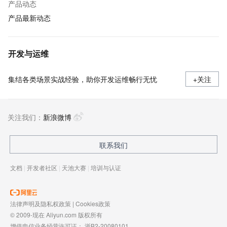
产品动态
产品最新动态
开发与运维
集结各类场景实战经验，助你开发运维畅行无忧
+关注
关注我们：
新浪微博
联系我们
文档
|
开发者社区
|
天池大赛
|
培训与认证
法律声明及隐私权政策
|
Cookies政策
© 2009-现在 Aliyun.com 版权所有
增值电信业务经营许可证：
浙B2-20080101