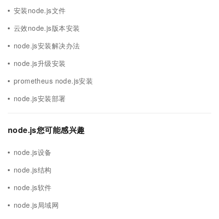
安装node.js文件
云效node.js版本安装
node.js安装解决办法
node.js升级安装
prometheus node.js安装
node.js安装部署
node.js您可能感兴趣
node.js设备
node.js结构
node.js软件
node.js局域网