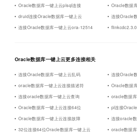
Oracle数据库一键上云plsql连接
Oracle数
druid连接Oracle数据库一键上云
连接Oracle
连接Oracle数据库一键上云ora-12514
flinkcdc2
Oracle数据库一键上云更多连接相关
连接Oracle数据库一键上云乱码
连接Oracl
oracle数据库一键上云连接描述符
Oracle数
连接oracle数据库一键上云查询
oracle数
Oracle数据库一键上云连接64位
pl连接Ora
Oracle数据库一键上云连接故障
连接oracl
32位连接64位Oracle数据库一键上云
oracle数