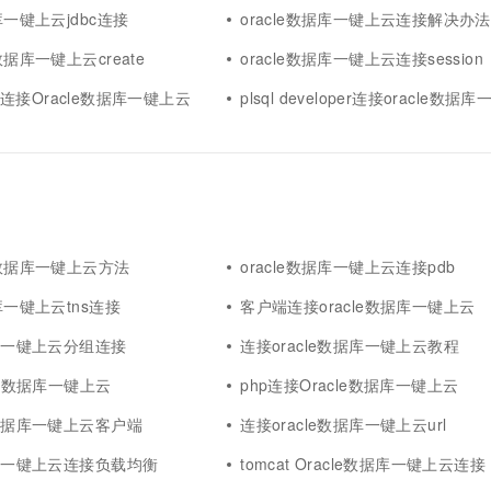
据库一键上云jdbc连接
oracle数据库一键上云连接解决办法
数据库一键上云create
oracle数据库一键上云连接session
.3.0连接Oracle数据库一键上云
plsql developer连接oracle数据
e数据库一键上云方法
oracle数据库一键上云连接pdb
据库一键上云tns连接
客户端连接oracle数据库一键上云
据库一键上云分组连接
连接oracle数据库一键上云教程
cle数据库一键上云
php连接Oracle数据库一键上云
e数据库一键上云客户端
连接oracle数据库一键上云url
据库一键上云连接负载均衡
tomcat Oracle数据库一键上云连接