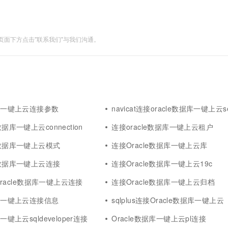
面下方点击"联系我们"与我们沟通。
据库一键上云连接参数
navicat连接oracle数据库一键上云se
数据库一键上云connection
连接oracle数据库一键上云租户
e数据库一键上云模式
连接Oracle数据库一键上云库
e数据库一键上云连接
连接Oracle数据库一键上云19c
s Oracle数据库一键上云连接
连接Oracle数据库一键上云归档
据库一键上云连接信息
sqlplus连接Oracle数据库一键上云
库一键上云sqldeveloper连接
Oracle数据库一键上云pl连接