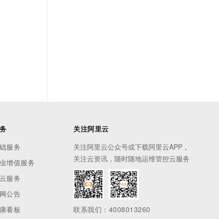
务
关注阿里云
础服务
关注阿里云公众号或下载阿里云APP，
关注云资讯，随时随地运维管控云服务
业增值服务
云服务
网公告
康看板
联系我们：4008013260