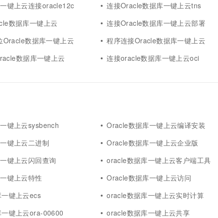
库一键上云连接oracle12c
连接Oracle数据库一键上云tns
cle数据库一键上云
连接Oracle数据库一键上云部署
4位Oracle数据库一键上云
程序连接Oracle数据库一键上云
接oracle数据库一键上云
连接oracle数据库一键上云oci
库一键上云sysbench
Oracle数据库一键上云编译安装
据库一键上云二进制
Oracle数据库一键上云企业版
据库一键上云闪回查询
oracle数据库一键上云客户端工具
据库一键上云特性
Oracle数据库一键上云访问
库一键上云ecs
oracle数据库一键上云实时计算
库一键上云ora-00600
oracle数据库一键上云共享