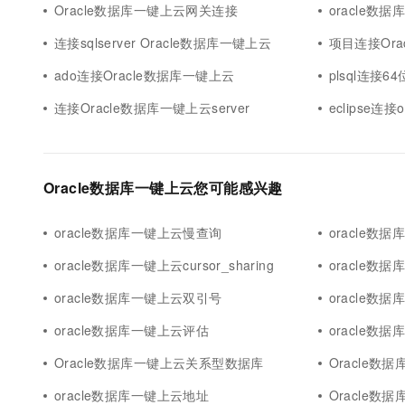
Oracle数据库一键上云网关连接
oracle数据
连接sqlserver Oracle数据库一键上云
项目连接Ora
ado连接Oracle数据库一键上云
plsql连接6
连接Oracle数据库一键上云server
eclipse连
Oracle数据库一键上云您可能感兴趣
oracle数据库一键上云慢查询
oracle数据
oracle数据库一键上云cursor_sharing
oracle数
oracle数据库一键上云双引号
oracle数
oracle数据库一键上云评估
oracle数
Oracle数据库一键上云关系型数据库
Oracle数据
oracle数据库一键上云地址
Oracle数据