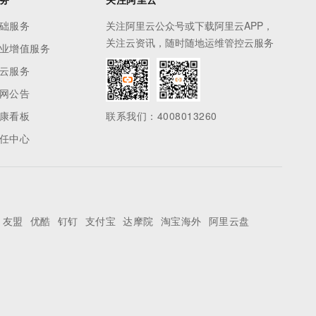
础服务
关注阿里云公众号或下载阿里云APP，
关注云资讯，随时随地运维管控云服务
业增值服务
云服务
网公告
康看板
联系我们：4008013260
任中心
友盟
优酷
钉钉
支付宝
达摩院
淘宝海外
阿里云盘