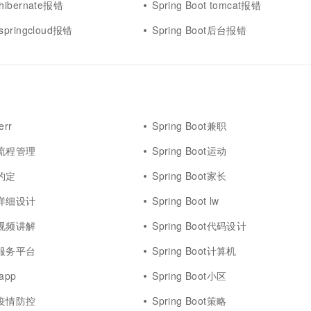
 hibernate报错
Spring Boot tomcat报错
 springcloud报错
Spring Boot后台报错
err
Spring Boot兼职
ot流程管理
Spring Boot运动
t约定
Spring Boot家长
ot详细设计
Spring Boot lw
ot视频讲解
Spring Boot代码设计
ot服务平台
Spring Boot计算机
 app
Spring Boot小区
ot疫情防控
Spring Boot策略