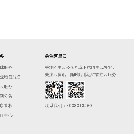
务
关注阿里云
础服务
关注阿里云公众号或下载阿里云APP，
关注云资讯，随时随地运维管控云服务
业增值服务
云服务
网公告
康看板
联系我们：4008013260
任中心