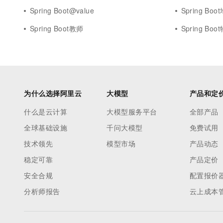
Spring Boot@value
Spring Boo
Spring Boot教师
Spring Boo
为什么选择阿里云
大模型
产品和定
什么是云计算
大模型服务平台
全部产品
全球基础设施
千问大模型
免费试用
技术领先
模型市场
产品动态
稳定可靠
产品定价
安全合规
配置报价
分析师报告
云上成本