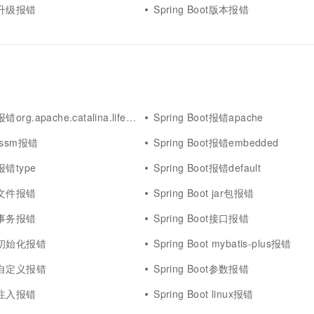
ot升级报错
Spring Boot版本报错
.apache.catalina.lifecycleexception
Spring Boot报错apache
t ssm报错
Spring Boot报错embedded
t报错type
Spring Boot报错default
ot文件报错
Spring Boot jar包报错
ot事务报错
Spring Boot接口报错
oot初始化报错
Spring Boot mybatis-plus报错
oot自定义报错
Spring Boot参数报错
ot注入报错
Spring Boot linux报错