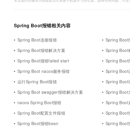
本页面内关键词为智能算法引擎基于机器学习所生成，如有任何问题，可在页
10 分钟在聊天系统中增加
专有云
Spring Boot报错相关内容
Spring Boot连接报错
Spring Boo
Spring Boot报错解决方案
Spring Bo
Spring Boot报错failed start
Spring Boot
Spring Boot nacos服务报错
Spring Bo
运行Spring Boot报错
Spring Bo
Spring Boot swagger报错解决方案
Spring Bo
nacos Spring Boot报错
Spring B
Spring Boot配置文件报错
Spring Boot报
Spring Boot报错bean
Spring Boo