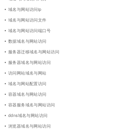
域名与网站访问ip
域名与网站访问文件
域名与网站访问端口号
数据域名与网站访问
服务器迁移域名与网站访问
服务器域名与网站访问
访问网站域名与网站
域名与网站配置访问
容器域名与网站访问
容器服务域名与网站访问
ddns域名与网站访问
浏览器域名与网站访问