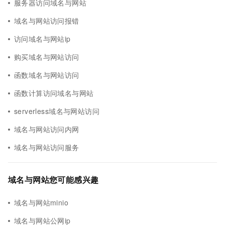
服务器访问域名与网站
域名与网站访问报错
访问域名与网站ip
购买域名与网站访问
函数域名与网站访问
函数计算访问域名与网站
serverless域名与网站访问
域名与网站访问内网
域名与网站访问服务
域名与网站您可能感兴趣
域名与网站minio
域名与网站公网ip