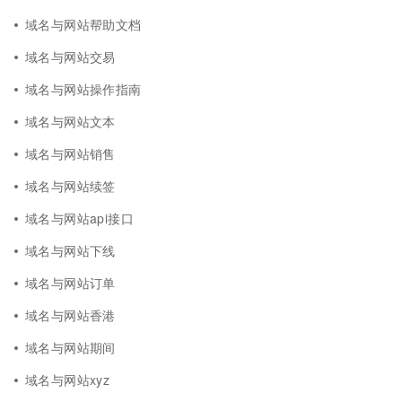
域名与网站帮助文档
域名与网站交易
域名与网站操作指南
域名与网站文本
域名与网站销售
域名与网站续签
域名与网站api接口
域名与网站下线
域名与网站订单
域名与网站香港
域名与网站期间
域名与网站xyz