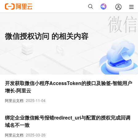
微信授权访问 的相关内容
开发获取微信小程序AccessToken的接口及验签-智能用户
增长-阿里云
阿里云文档
2025-11-04
绑定企业微信账号报错redirect_uri与配置的授权完成回调
域名不一致
阿里云文档
2025-03-26