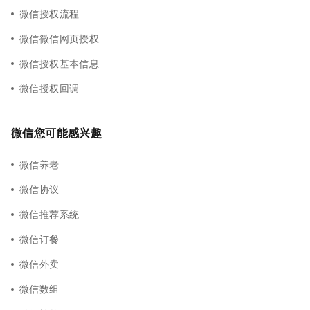
微信授权流程
微信微信网页授权
微信授权基本信息
微信授权回调
微信您可能感兴趣
微信养老
微信协议
微信推荐系统
微信订餐
微信外卖
微信数组