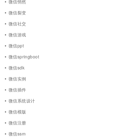
微信悄然
微信裂变
微信社交
微信游戏
微信ppt
微信springboot
微信sdk
微信实例
微信插件
微信系统设计
微信模版
微信注册
微信ssm