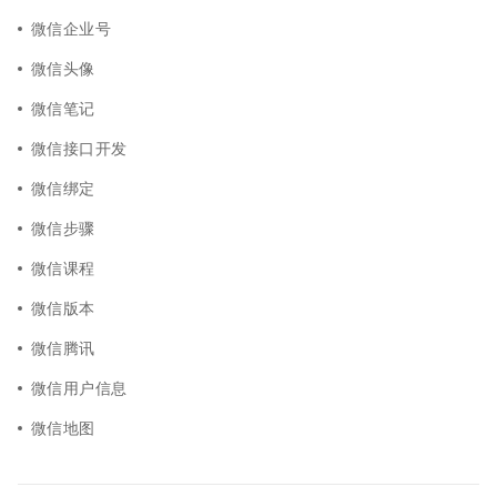
微信企业号
微信头像
微信笔记
微信接口开发
微信绑定
微信步骤
微信课程
微信版本
微信腾讯
微信用户信息
微信地图