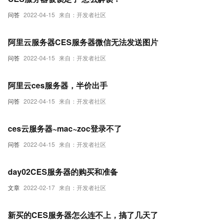
问答
2022-04-15
来自：开发者社区
阿里云服务器CES服务器微信无法发送图片
问答
2022-04-15
来自：开发者社区
阿里云ces服务器，半价出手
问答
2022-04-15
来自：开发者社区
ces云服务器~mac~zoc登录不了
问答
2022-04-15
来自：开发者社区
day02CES服务器的购买和准备
文章
2022-02-17
来自：开发者社区
新买的CES服务器怎么连不上，搞了几天了