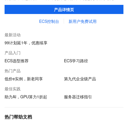
创新。
产品详情页
ECS控制台
新用户免费试用
最新活动
99计划延1年，优惠续享
产品入门
ECS选型推荐
ECS学习路径
热门产品
低价e实例，新老同享
第九代企业级产品
最佳实践
助力AI，GPU算力1折起
服务器迁移指引
热门帮助文档