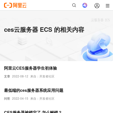
ces云服务器 ECS 的相关内容
阿里云CES服务器学生初体验
文章
2022-08-12
来自：开发者社区
最低端的ces服务器系统应用问题
问答
2022-04-15
来自：开发者社区
CES服务器被锁定了 怎么解锁？