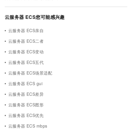
云服务器 ECS您可能感兴趣
云服务器 ECS亲自
云服务器 ECS二者
云服务器 ECS变动
云服务器 ECS五代
云服务器 ECS场景适配
云服务器 ECS gui
云服务器 ECS差异
云服务器 ECS图形
云服务器 ECS优先
云服务器 ECS mbps