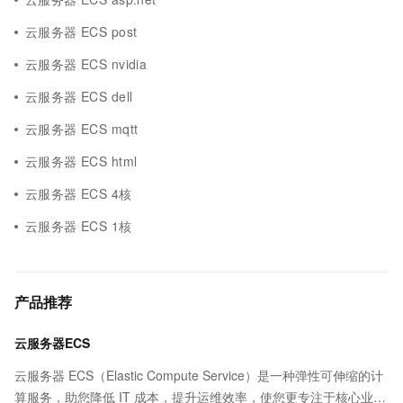
云服务器 ECS post
云服务器 ECS nvidia
云服务器 ECS dell
云服务器 ECS mqtt
云服务器 ECS html
云服务器 ECS 4核
云服务器 ECS 1核
产品推荐
云服务器ECS
云服务器 ECS（Elastic Compute Service）是一种弹性可伸缩的计
算服务，助您降低 IT 成本，提升运维效率，使您更专注于核心业务