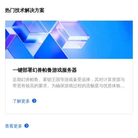
热门技术解决方案
一键部署幻兽帕鲁游戏服务器
近期幻兽帕鲁、雾锁王国等游戏备受追捧，其对计算资源与
带宽有较高的要求。为确保游戏过程的流畅度与优质体验，
玩家需要配备性能好、稳定可靠的游戏服务器。本方案为广
大的玩家群体提供专属联机服务器，一键购买部署，轻松开
了解更多
启游戏。
查看更多