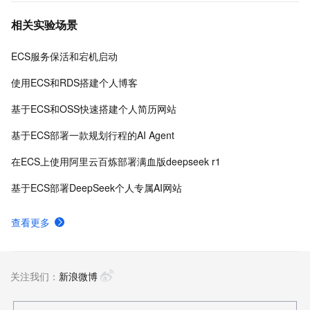
相关实验场景
ECS服务保活和宕机启动
使用ECS和RDS搭建个人博客
基于ECS和OSS快速搭建个人简历网站
基于ECS部署一款规划行程的AI Agent
在ECS上使用阿里云百炼部署满血版deepseek r1
基于ECS部署DeepSeek个人专属AI网站
查看更多
关注我们：
新浪微博