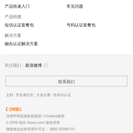
产品快速入门
常见问题
产品特惠
短信认证套餐包
号码认证套餐包
解决方案
融合认证解决方案
关注我们：
新浪微博
联系我们
文档
|
开发者社区
|
天池大赛
|
培训与认证
法律声明及隐私权政策
|
Cookies政策
© 2009-现在 Aliyun.com 版权所有
增值电信业务经营许可证：
浙B2-20080101