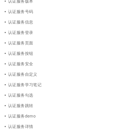
认证服务版本
认证服务号码
认证服务信息
认证服务登录
认证服务页面
认证服务按钮
认证服务安全
认证服务自定义
认证服务学习笔记
认证服务勾选
认证服务跳转
认证服务demo
认证服务详情