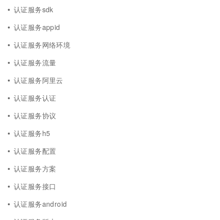
认证服务sdk
认证服务appid
认证服务网络环境
认证服务流量
认证服务阿里云
认证服务认证
认证服务协议
认证服务h5
认证服务配置
认证服务方案
认证服务接口
认证服务android