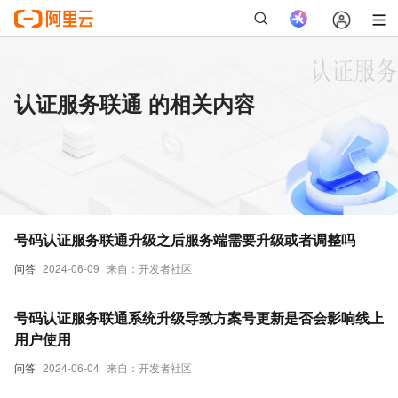
认证服务联通 的相关内容
号码认证服务联通升级之后服务端需要升级或者调整吗
问答
2024-06-09
来自：开发者社区
号码认证服务联通系统升级导致方案号更新是否会影响线上
用户使用
问答
2024-06-04
来自：开发者社区