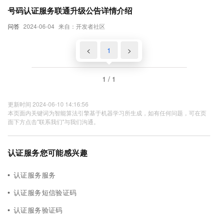
号码认证服务联通升级公告详情介绍
问答
2024-06-04
来自：开发者社区
<
1
>
1 / 1
更新时间 2024-06-10 14:16:56
本页面内关键词为智能算法引擎基于机器学习所生成，如有任何问题，可在页
面下方点击"联系我们"与我们沟通。
认证服务您可能感兴趣
认证服务服务
认证服务短信验证码
认证服务验证码