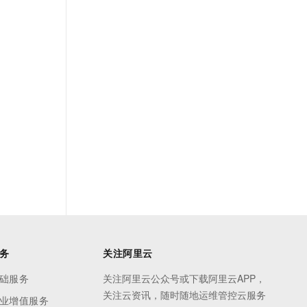
务
关注阿里云
础服务
关注阿里云公众号或下载阿里云APP，
关注云资讯，随时随地运维管控云服务
业增值服务