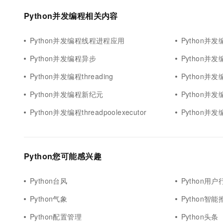
10 分钟在聊天系统中增加
专有云
Python并发编程相关内容
Python并发编程线程进程应用
Python并
Python并发编程异步
Python并
Python并发编程threading
Python并发编
Python并发编程新纪元
Python并
Python并发编程threadpoolexecutor
Python并
Python您可能感兴趣
Python台风
Python用户
Python气象
Python智能
Python配置管理
Python头条