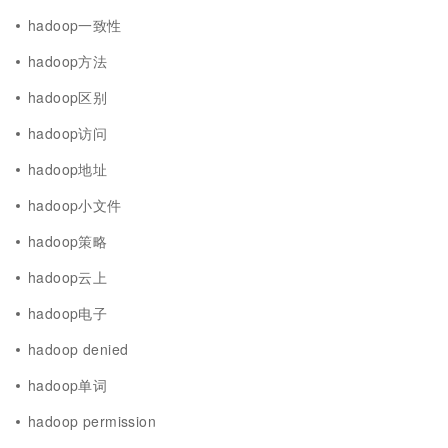
hadoop一致性
hadoop方法
hadoop区别
hadoop访问
hadoop地址
hadoop小文件
hadoop策略
hadoop云上
hadoop电子
hadoop denied
hadoop单词
hadoop permission