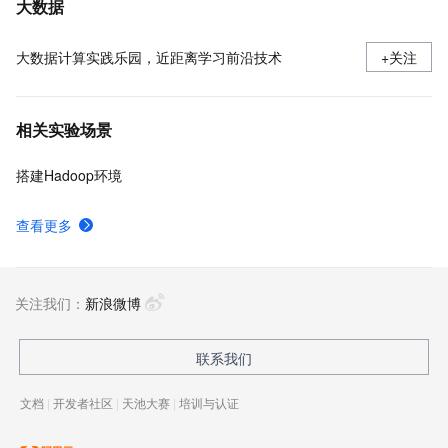
大数据
大数据计算实践乐园，近距离学习前沿技术
+关注
相关实验场景
搭建Hadoop环境
查看更多
关注我们：
新浪微博
联系我们
文档
|
开发者社区
|
天池大赛
|
培训与认证