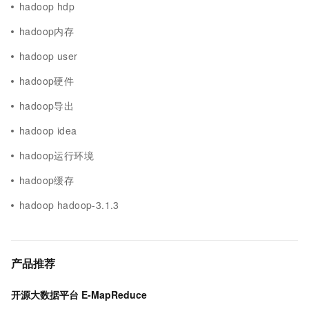
hadoop hdp
hadoop内存
hadoop user
hadoop硬件
hadoop导出
hadoop idea
hadoop运行环境
hadoop缓存
hadoop hadoop-3.1.3
产品推荐
开源大数据平台 E-MapReduce