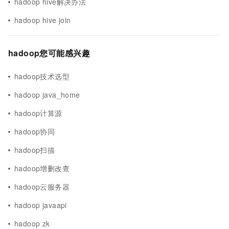
hadoop hive解决办法
hadoop hive join
hadoop您可能感兴趣
hadoop技术选型
hadoop java_home
hadoop计算源
hadoop协同
hadoop扫描
hadoop增删改查
hadoop云服务器
hadoop javaapi
hadoop zk