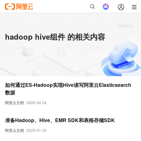
hadoop hive组件 的相关内容
如何通过ES-Hadoop实现Hive读写阿里云Elasticsearch
数据
阿里云文档
2026-04-24
准备Hadoop、Hive、EMR SDK和表格存储SDK
阿里云文档
2025-01-24