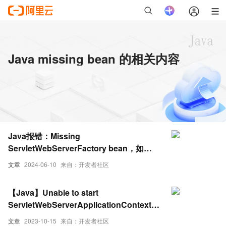
Java missing bean 的相关内容
Java报错：Missing
ServletWebServerFactory bean，如何
解决
文章
2024-06-10
来自：开发者社区
【Java】Unable to start
ServletWebServerApplicationContext
due to missing
文章
2023-10-15
来自：开发者社区