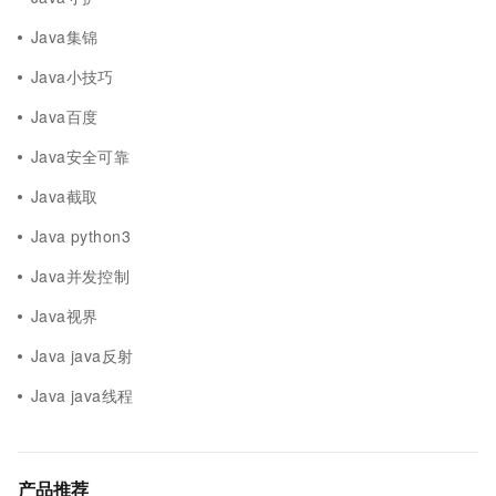
Java集锦
Java小技巧
Java百度
Java安全可靠
Java截取
Java python3
Java并发控制
Java视界
Java java反射
Java java线程
产品推荐