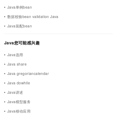
Java单例bean
数据校验bean validation Java
Java装配bean
Java您可能感兴趣
Java选用
Java share
Java gregoriancalendar
Java dowhile
Java讲述
Java模型服务
Java移动应用