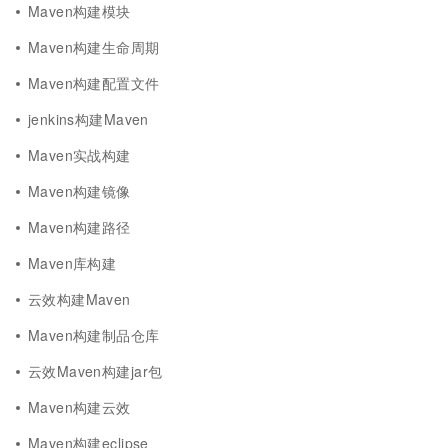
Maven构建模块
Maven构建生命周期
Maven构建配置文件
jenkins构建Maven
Maven实战构建
Maven构建镜像
Maven构建路径
Maven库构建
云效构建Maven
Maven构建制品仓库
云效Maven构建jar包
Maven构建云效
Maven构建eclipse