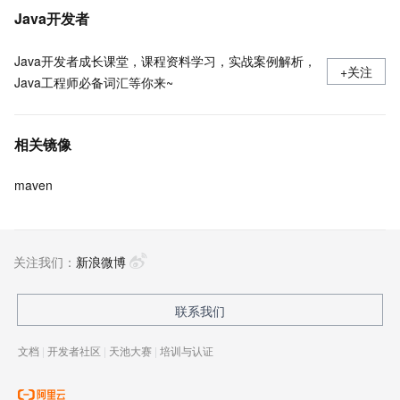
Java开发者
Java开发者成长课堂，课程资料学习，实战案例解析，
+关注
Java工程师必备词汇等你来~
相关镜像
maven
关注我们：
新浪微博
联系我们
文档
|
开发者社区
|
天池大赛
|
培训与认证