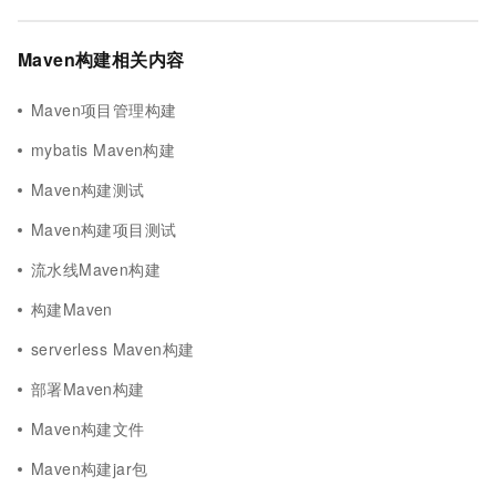
Maven构建相关内容
Maven项目管理构建
mybatis Maven构建
Maven构建测试
Maven构建项目测试
流水线Maven构建
构建Maven
serverless Maven构建
部署Maven构建
Maven构建文件
Maven构建jar包