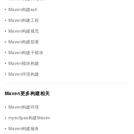
Maven构建ssh
Maven构建工程
Maven构建规范
Maven构建部署
Maven构建子模块
Maven模块构建
Maven环境构建
Maven更多构建相关
Maven构建环境
myeclipse构建Maven
Maven构建服务