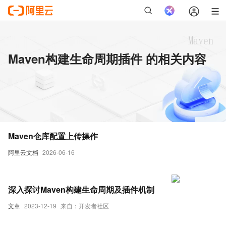
Maven构建生命周期插件 的相关内容
Maven仓库配置上传操作
阿里云文档
2026-06-16
深入探讨Maven构建生命周期及插件机制
文章
2023-12-19
来自：开发者社区