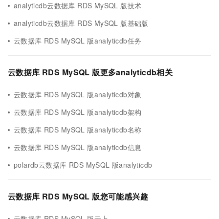
analyticdb云数据库 RDS MySQL 版技术
analyticdb云数据库 RDS MySQL 版基础版
云数据库 RDS MySQL 版analyticdb任务
云数据库 RDS MySQL 版更多analyticdb相关
云数据库 RDS MySQL 版analyticdb对象
云数据库 RDS MySQL 版analyticdb架构
云数据库 RDS MySQL 版analyticdb名称
云数据库 RDS MySQL 版analyticdb信息
polardb云数据库 RDS MySQL 版analyticdb
云数据库 RDS MySQL 版您可能感兴趣
云数据库 RDS MySQL 版云上