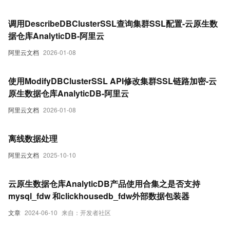
调用DescribeDBClusterSSL查询集群SSL配置-云原生数
据仓库AnalyticDB-阿里云
阿里云文档
2026-01-08
使用ModifyDBClusterSSL API修改集群SSL链路加密-云
原生数据仓库AnalyticDB-阿里云
阿里云文档
2026-01-08
离线数据处理
阿里云文档
2025-10-10
云原生数据仓库AnalyticDB产品使用合集之是否支持
mysql_fdw 和clickhousedb_fdw外部数据包装器
文章
2024-06-10
来自：开发者社区