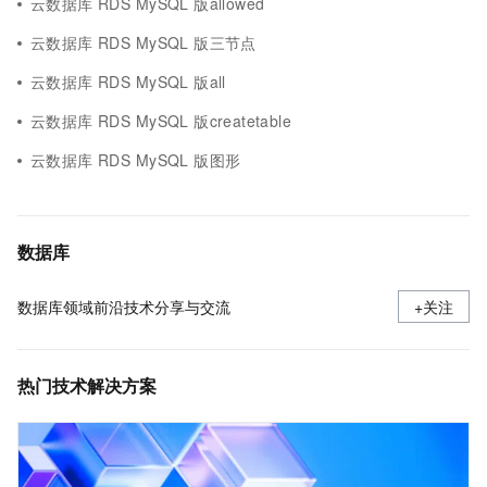
云数据库 RDS MySQL 版allowed
云数据库 RDS MySQL 版三节点
云数据库 RDS MySQL 版all
云数据库 RDS MySQL 版createtable
云数据库 RDS MySQL 版图形
数据库
数据库领域前沿技术分享与交流
+关注
热门技术解决方案