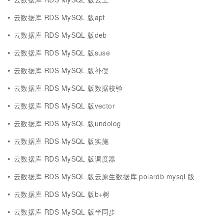
云数据库 RDS MySQL 版apt
云数据库 RDS MySQL 版deb
云数据库 RDS MySQL 版suse
云数据库 RDS MySQL 版补偿
云数据库 RDS MySQL 版数据校验
云数据库 RDS MySQL 版vector
云数据库 RDS MySQL 版undolog
云数据库 RDS MySQL 版实施
云数据库 RDS MySQL 版调度器
云数据库 RDS MySQL 版云原生数据库 polardb mysql 版
云数据库 RDS MySQL 版b+树
云数据库 RDS MySQL 版半同步