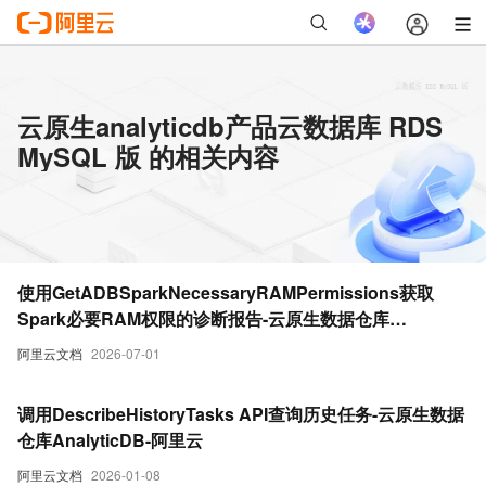
云原生analyticdb产品云数据库 RDS
MySQL 版 的相关内容
使用GetADBSparkNecessaryRAMPermissions获取
Spark必要RAM权限的诊断报告-云原生数据仓库
AnalyticDB-阿里云
阿里云文档
2026-07-01
调用DescribeHistoryTasks API查询历史任务-云原生数据
仓库AnalyticDB-阿里云
阿里云文档
2026-01-08