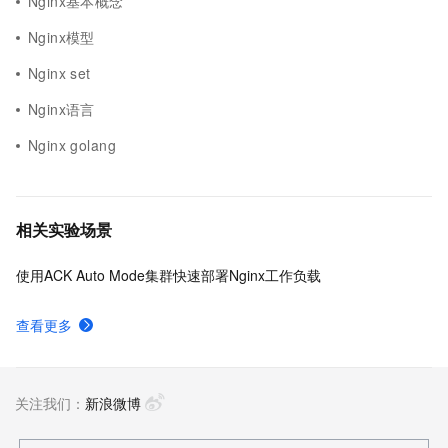
Nginx基本概念
Nginx模型
Nginx set
Nginx语言
Nginx golang
相关实验场景
使用ACK Auto Mode集群快速部署Nginx工作负载
查看更多
关注我们：
新浪微博