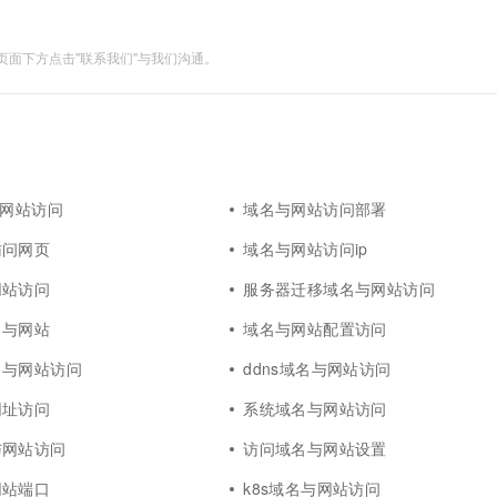
面下方点击"联系我们"与我们沟通。
与网站访问
域名与网站访问部署
访问网页
域名与网站访问ip
网站访问
服务器迁移域名与网站访问
名与网站
域名与网站配置访问
名与网站访问
ddns域名与网站访问
网址访问
系统域名与网站访问
与网站访问
访问域名与网站设置
网站端口
k8s域名与网站访问