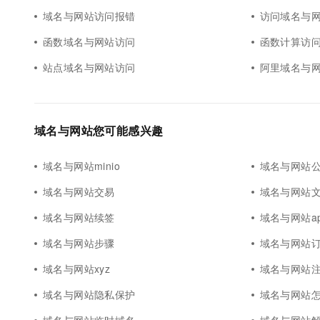
域名与网站访问报错
访问域名与网
函数域名与网站访问
函数计算访
站点域名与网站访问
阿里域名与
域名与网站您可能感兴趣
域名与网站minio
域名与网站公
域名与网站交易
域名与网站
域名与网站续签
域名与网站a
域名与网站步骤
域名与网站
域名与网站xyz
域名与网站
域名与网站隐私保护
域名与网站