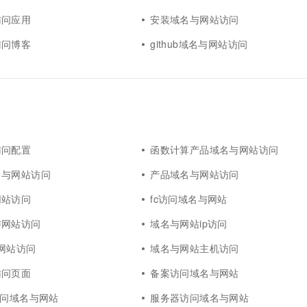
访问应用
安装域名与网站访问
访问博客
github域名与网站访问
访问配置
函数计算产品域名与网站访问
名与网站访问
产品域名与网站访问
网站访问
fc访问域名与网站
与网站访问
域名与网站ip访问
与网站访问
域名与网站主机访问
访问页面
备案访问域名与网站
访问域名与网站
服务器访问域名与网站