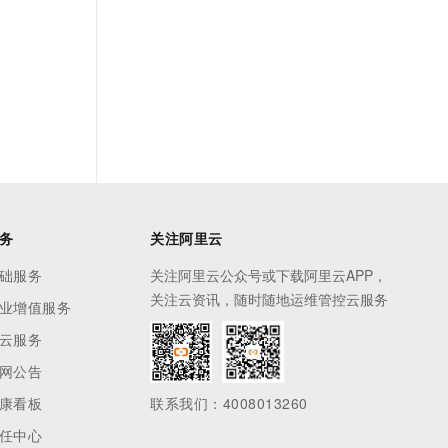
务
关注阿里云
础服务
关注阿里云公众号或下载阿里云APP，
关注云资讯，随时随地运维管控云服务
业增值服务
云服务
网公告
康看板
联系我们：4008013260
任中心