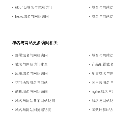
ubuntu域名与网站访问
域名与网站
hexo域名与网站访问
域名与网站
域名与网站更多访问相关
部署域名与网站访问
域名与网站
域名与网站访问排查
产品配置域
应用域名与网站访问
配置域名与
访问函数域名与网站
阿里云域名
解析域名与网站访问
nginx域名
域名与网站备案网站访问
域名与网站
域名与网站浏览器访问
函数计算fc