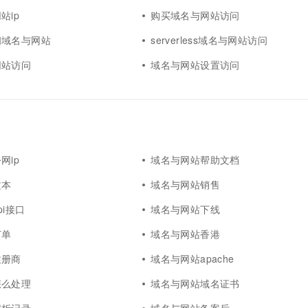
站ip
购买域名与网站访问
问域名与网站
serverless域名与网站访问
网站访问
域名与网站设置访问
网ip
域名与网站帮助文档
文本
域名与网站销售
pi接口
域名与网站下线
订单
域名与网站香港
注册商
域名与网站apache
怎么处理
域名与网站域名证书