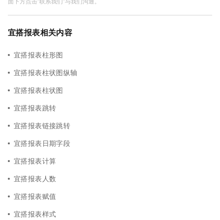
面下方点击"联系我们"与我们沟通。
宜搭报表相关内容
宜搭报表柱形图
宜搭报表柱状图纵轴
宜搭报表柱状图
宜搭报表跳转
宜搭报表链接跳转
宜搭报表日期字段
宜搭报表计算
宜搭报表人数
宜搭报表赋值
宜搭报表样式