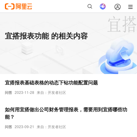
宜搭报表功能 的相关内容
宜搭报表基础表格的动态下钻功能配置问题
问答
2023-11-28
来自：开发者社区
如何用宜搭做出公司财务管理报表，需要用到宜搭哪些功
能？
问答
2023-09-21
来自：开发者社区