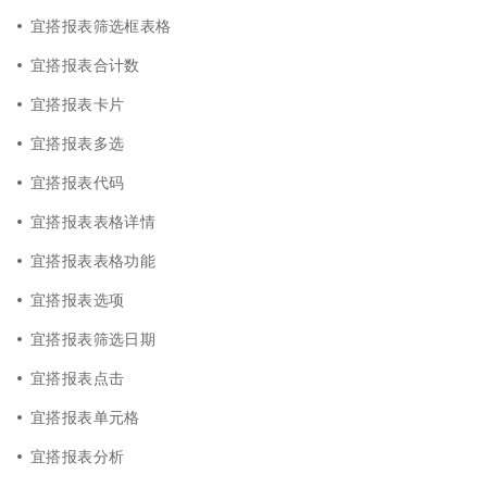
宜搭报表筛选框表格
宜搭报表合计数
宜搭报表卡片
宜搭报表多选
宜搭报表代码
宜搭报表表格详情
宜搭报表表格功能
宜搭报表选项
宜搭报表筛选日期
宜搭报表点击
宜搭报表单元格
宜搭报表分析