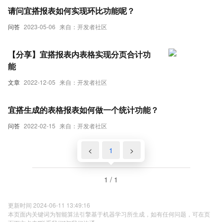
请问宜搭报表如何实现环比功能呢？
问答
2023-05-06
来自：开发者社区
【分享】宜搭报表内表格实现分页合计功
能
文章
2022-12-05
来自：开发者社区
宜搭生成的表格报表如何做一个统计功能？
问答
2022-02-15
来自：开发者社区
<
1
>
1 / 1
更新时间 2024-06-11 13:49:16
本页面内关键词为智能算法引擎基于机器学习所生成，如有任何问题，可在页