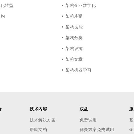
字化转型
架构企业数字化
架构
架构步骤
架构技能
架构分类
架构设施
架构文章
架构机器学习
价
技术内容
权益
服
技术解决方案
免费试用
基
帮助文档
解决方案免费试用
企