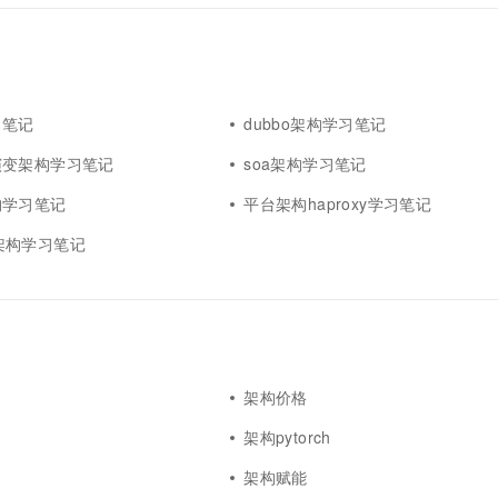
习笔记
dubbo架构学习笔记
演变架构学习笔记
soa架构学习笔记
构学习笔记
平台架构haproxy学习笔记
es架构学习笔记
架构价格
架构pytorch
架构赋能