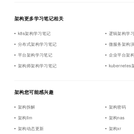
架构更多学习笔记相关
k8s架构学习笔记
逻辑架构学
分布式架构学习笔记
微服务架构
平台架构学习笔记
企业平台架
架构师架构学习笔记
kubernet
架构您可能感兴趣
架构拆解
架构密码
架构llm
架构nas
架构动态更新
架构xr