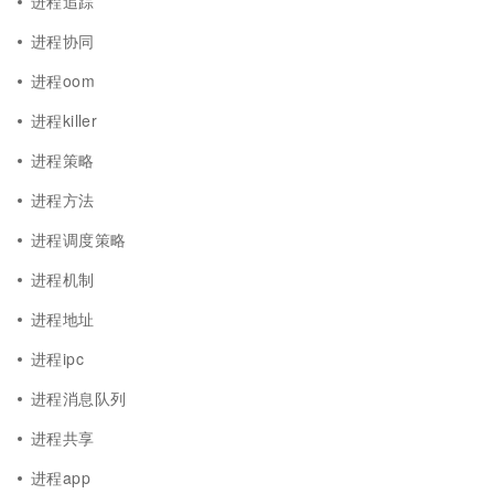
进程追踪
进程协同
进程oom
进程killer
进程策略
进程方法
进程调度策略
进程机制
进程地址
进程ipc
进程消息队列
进程共享
进程app