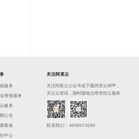
务
关注阿里云
础服务
关注阿里云公众号或下载阿里云APP，
关注云资讯，随时随地运维管控云服务
业增值服务
云服务
网公告
康看板
联系我们：4008013260
任中心