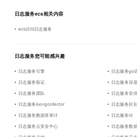
日志服务ecs相关内容
ecs访问日志服务
日志服务您可能感兴趣
日志服务引擎
日志服务go
日志服务取证
日志服务深
日志服务团队
日志服务安
日志服务loongcollector
日志服务区
日志服务数据库审计
日志服务id
日志服务云安全中心
日志服务数